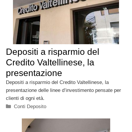
Depositi a risparmio del
Credito Valtellinese, la
presentazione
Depositi a risparmio del Credito Valtellinese, la
presentazione delle linee d’investimento pensate per
clienti di ogni età.
Categorie
Conti Deposito