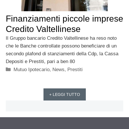
Finanziamenti piccole imprese
Credito Valtellinese
Il Gruppo bancario Credito Valtellinese ha reso noto
che le Banche controllate possono beneficiare di un
secondo plafond di stanziamenti della Cdp, la Cassa
Depositi e Prestiti, pari a ben 80
Categorie
Mutuo Ipotecario
,
News
,
Prestiti
+ LEGGI TUTTO