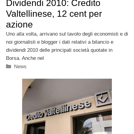
Dividendi 2010: Credito
Valtellinese, 12 cent per
azione
Uno alla volta, arrivano sul tavolo degli economisti e di
noi giornalisti e blogger i dati relativi a bilancio e
dividendi 2010 delle principali società quotate in
Borsa. Anche nel
Categorie
News