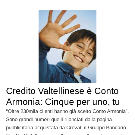
Credito Valtellinese è Conto
Armonia: Cinque per uno, tu
“Oltre 230mila clienti hanno già scelto Conto Armonia”.
Sono grandi numeri quelli rilanciati dalla pagina
pubblicitaria acquistata da Creval, il Gruppo Bancario