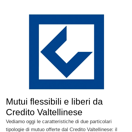
Mutui flessibili e liberi da
Credito Valtellinese
Vediamo oggi le caratteristiche di due particolari
tipologie di mutuo offerte dal Credito Valtellinese: il