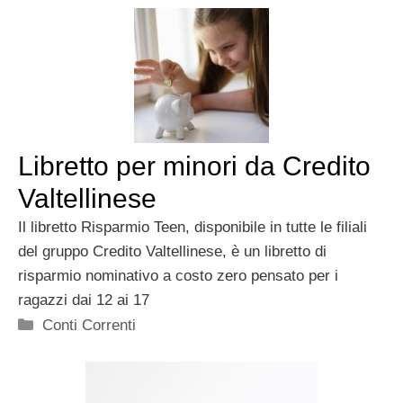
Libretto per minori da Credito
Valtellinese
Il libretto Risparmio Teen, disponibile in tutte le filiali
del gruppo Credito Valtellinese, è un libretto di
risparmio nominativo a costo zero pensato per i
ragazzi dai 12 ai 17
Categorie
Conti Correnti