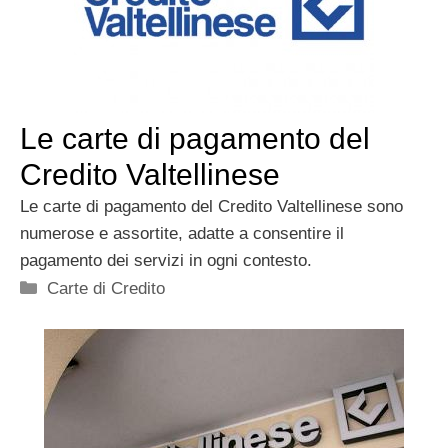
Le carte di pagamento del
Credito Valtellinese
Le carte di pagamento del Credito Valtellinese sono
numerose e assortite, adatte a consentire il
pagamento dei servizi in ogni contesto.
Categorie
Carte di Credito