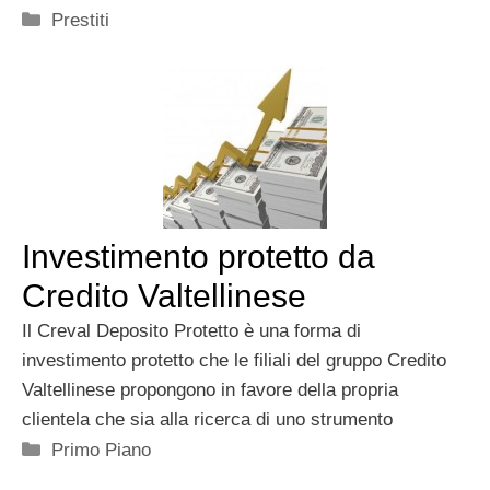
Categorie
Prestiti
Investimento protetto da
Credito Valtellinese
Il Creval Deposito Protetto è una forma di
investimento protetto che le filiali del gruppo Credito
Valtellinese propongono in favore della propria
clientela che sia alla ricerca di uno strumento
Categorie
Primo Piano