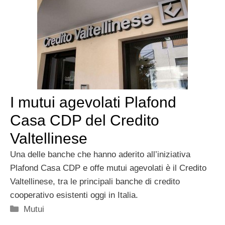
I mutui agevolati Plafond
Casa CDP del Credito
Valtellinese
Una delle banche che hanno aderito all’iniziativa
Plafond Casa CDP e offe mutui agevolati è il Credito
Valtellinese, tra le principali banche di credito
cooperativo esistenti oggi in Italia.
Categorie
Mutui