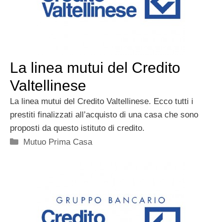
La linea mutui del Credito
Valtellinese
La linea mutui del Credito Valtellinese. Ecco tutti i
prestiti finalizzati all’acquisto di una casa che sono
proposti da questo istituto di credito.
Categorie
Mutuo Prima Casa