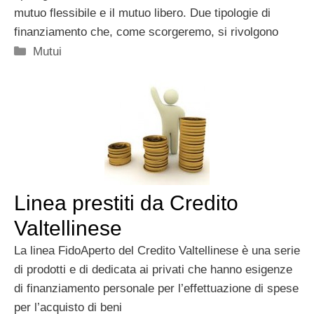
mutuo flessibile e il mutuo libero. Due tipologie di
finanziamento che, come scorgeremo, si rivolgono
Categorie
Mutui
Linea prestiti da Credito
Valtellinese
La linea FidoAperto del Credito Valtellinese è una serie
di prodotti e di dedicata ai privati che hanno esigenze
di finanziamento personale per l’effettuazione di spese
per l’acquisto di beni