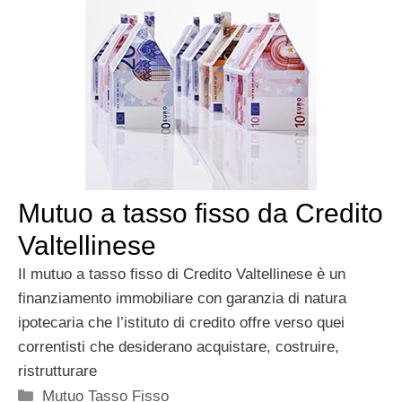
Mutuo a tasso fisso da Credito
Valtellinese
Il mutuo a tasso fisso di Credito Valtellinese è un
finanziamento immobiliare con garanzia di natura
ipotecaria che l’istituto di credito offre verso quei
correntisti che desiderano acquistare, costruire,
ristrutturare
Categorie
Mutuo Tasso Fisso