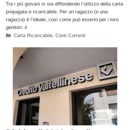
Tra i più giovani si sta diffondendo l’utilizzo della carta
prepagata e ricaricabile. Per un ragazzo (o una
ragazza) è l’ideale, così come può esserlo per i loro
genitori: il
Categorie
Carta Ricaricabile
,
Conti Correnti