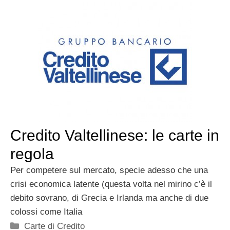
Credito Valtellinese: le carte in
regola
Per competere sul mercato, specie adesso che una
crisi economica latente (questa volta nel mirino c’è il
debito sovrano, di Grecia e Irlanda ma anche di due
colossi come Italia
Categorie
Carte di Credito