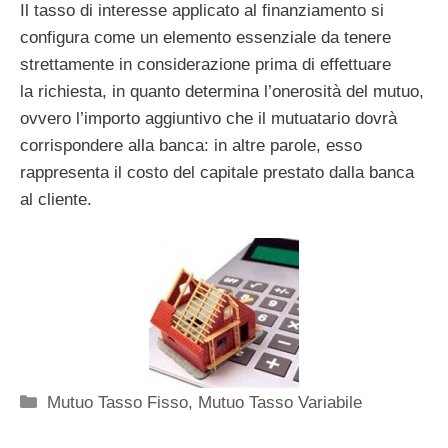
Il tasso di interesse applicato al finanziamento si
configura come un elemento essenziale da tenere
strettamente in considerazione prima di effettuare
la richiesta, in quanto determina l’onerosità del mutuo,
ovvero l’importo aggiuntivo che il mutuatario dovrà
corrispondere alla banca: in altre parole, esso
rappresenta il costo del capitale prestato dalla banca
al cliente.
Categorie
Mutuo Tasso Fisso
,
Mutuo Tasso Variabile