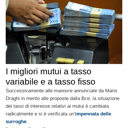
I migliori mutui a tasso
variabile e a tasso fisso
Successivamente alle manovre annunciate da Mario
Draghi in merito alle proposte dalla Bce, la situazione
dei tassi di interesse relativi ai mutui è cambiata
radicalmente e si è verificata un’
impennata delle
surroghe
.