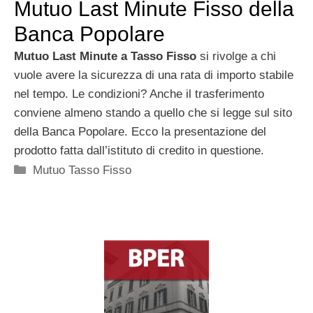
Mutuo Last Minute Fisso della
Banca Popolare
Mutuo Last Minute a Tasso Fisso
si rivolge a chi
vuole avere la sicurezza di una rata di importo stabile
nel tempo. Le condizioni? Anche il trasferimento
conviene almeno stando a quello che si legge sul sito
della Banca Popolare. Ecco la presentazione del
prodotto fatta dall’istituto di credito in questione.
Categorie
Mutuo Tasso Fisso