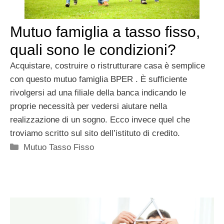
Mutuo famiglia a tasso fisso,
quali sono le condizioni?
Acquistare, costruire o ristrutturare casa è semplice
con questo mutuo famiglia BPER . È sufficiente
rivolgersi ad una filiale della banca indicando le
proprie necessità per vedersi aiutare nella
realizzazione di un sogno. Ecco invece quel che
troviamo scritto sul sito dell’istituto di credito.
Categorie
Mutuo Tasso Fisso