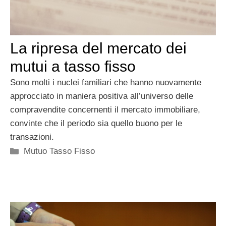
La ripresa del mercato dei
mutui a tasso fisso
Sono molti i nuclei familiari che hanno nuovamente
approcciato in maniera positiva all’universo delle
compravendite concernenti il mercato immobiliare,
convinte che il periodo sia quello buono per le
transazioni.
Categorie
Mutuo Tasso Fisso