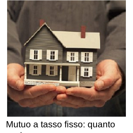
Mutuo a tasso fisso: quanto