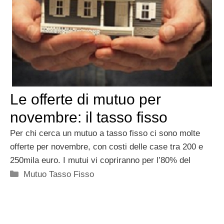
Le offerte di mutuo per
novembre: il tasso fisso
Per chi cerca un mutuo a tasso fisso ci sono molte
offerte per novembre, con costi delle case tra 200 e
250mila euro. I mutui vi copriranno per l’80% del
Categorie
Mutuo Tasso Fisso