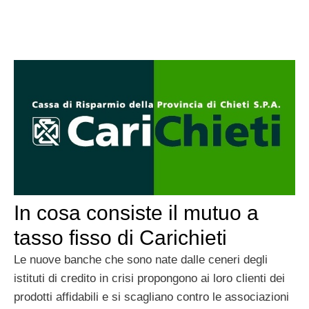
In cosa consiste il mutuo a
tasso fisso di Carichieti
Le nuove banche che sono nate dalle ceneri degli
istituti di credito in crisi propongono ai loro clienti dei
prodotti affidabili e si scagliano contro le associazioni