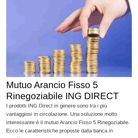
Mutuo Arancio Fisso 5
Rinegoziabile ING DIRECT
I prodotti ING Direct in genere sono tra i più
vantaggiosi in circolazione. Una soluzione molto
interessante è il mutuo Arancio Fisso 5 Rinegoziabile.
Ecco le caratteristiche proposte dalla banca in