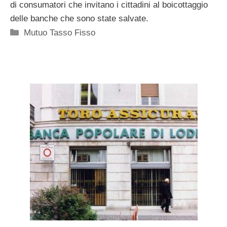
di consumatori che invitano i cittadini al boicottaggio
delle banche che sono state salvate.
Categorie
Mutuo Tasso Fisso