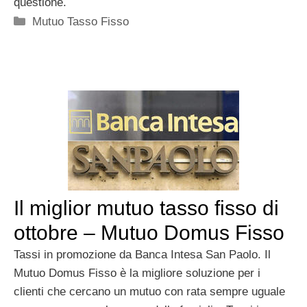
questione.
Categorie
Mutuo Tasso Fisso
Il miglior mutuo tasso fisso di
ottobre – Mutuo Domus Fisso
Tassi in promozione da Banca Intesa San Paolo. Il
Mutuo Domus Fisso è la migliore soluzione per i
clienti che cercano un mutuo con rata sempre uguale