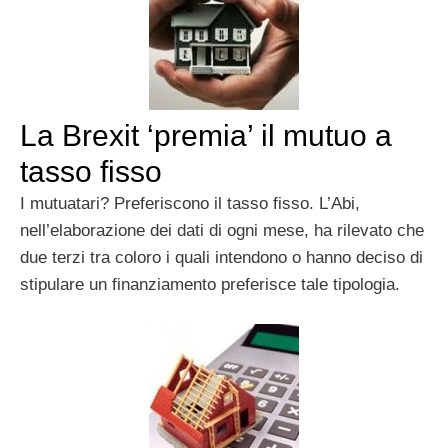
La Brexit ‘premia’ il mutuo a
tasso fisso
I mutuatari? Preferiscono il tasso fisso. L’Abi,
nell’elaborazione dei dati di ogni mese, ha rilevato che
due terzi tra coloro i quali intendono o hanno deciso di
stipulare un finanziamento preferisce tale tipologia.