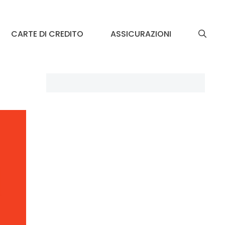
CARTE DI CREDITO
ASSICURAZIONI