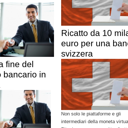
Ricatto da 10 mil
euro per una ban
svizzera
a fine del
 bancario in
a
Non solo le piattaforme e gli
intermediari della moneta virtua