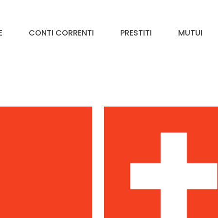
E
CONTI CORRENTI
PRESTITI
MUTUI