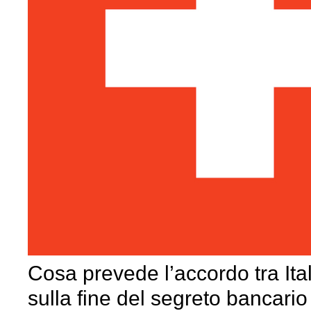
Cosa prevede l’accordo tra Ita
sulla fine del segreto bancario