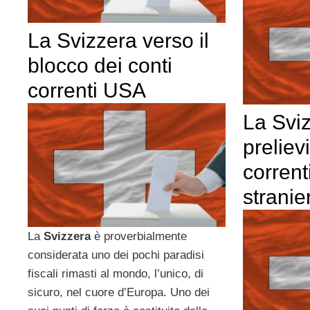
La Svizzera verso il
blocco dei conti
correnti USA
La Sviz
prelievi
corrent
stranier
La
Svizzera
è proverbialmente
considerata uno dei pochi paradisi
fiscali rimasti al mondo, l’unico, di
sicuro, nel cuore d’Europa. Uno dei