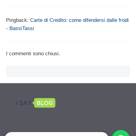
Pingback:
Carte di Credito: come difendersi dalle frodi
- BassiTassi
I commenti sono chiusi.