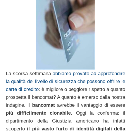
La scorsa settimana
abbiamo provato ad approfondire
la qualità del livello di sicurezza che possono offrire le
carte di credito
: è migliore o peggiore rispetto a quanto
prospetta il bancomat? A quanto è emerso dalla nostra
indagine, il
bancomat
avrebbe il vantaggio di essere
più difficilmente clonabile
. Oggi la conferma: il
dipartimento della Giustizia americano ha infatti
scoperto
il più vasto furto di identità digitali della