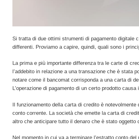
Si tratta di due ottimi strumenti di pagamento digitale
differenti. Proviamo a capire, quindi, quali sono i princi
La prima e più importante differenza tra le carte di cre
l’addebito in relazione a una transazione che è stata po
notare come il bancomat corrisponda a una carta di debi
L’operazione di pagamento di un certo prodotto causa i
Il funzionamento della carta di credito è notevolmente d
conto corrente. La società che emette la carta di credit
altro che anticipare tutto il denaro che è stato oggetto 
Nel momento in cui va a terminare l’estratto conto del 