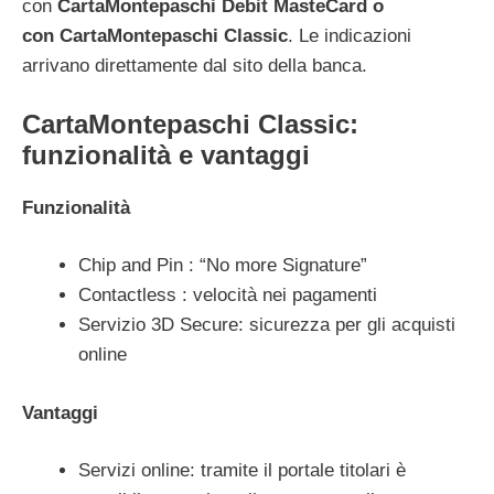
con
CartaMontepaschi Debit MasteCard o
con CartaMontepaschi Classic
. Le indicazioni
arrivano direttamente dal sito della banca.
CartaMontepaschi Classic:
funzionalità e vantaggi
Funzionalità
Chip and Pin : “No more Signature”
Contactless : velocità nei pagamenti
Servizio 3D Secure: sicurezza per gli acquisti
online
Vantaggi
Servizi online: tramite il portale titolari è