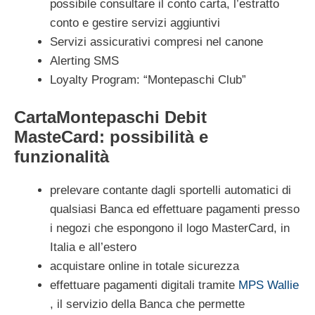
possibile consultare il conto carta, l’estratto
conto e gestire servizi aggiuntivi
Servizi assicurativi compresi nel canone
Alerting SMS
Loyalty Program: “Montepaschi Club”
CartaMontepaschi Debit
MasteCard: possibilità e
funzionalità
prelevare contante dagli sportelli automatici di
qualsiasi Banca ed effettuare pagamenti presso
i negozi che espongono il logo MasterCard, in
Italia e all’estero
acquistare online in totale sicurezza
effettuare pagamenti digitali tramite
MPS Wallie
, il servizio della Banca che permette