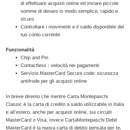
di effettuare acquisti online ed inviare piccole
somme di denaro in modo semplice, rapido e
sicuro
Controllare i movimenti e il saldo disponibile del
tuo conto corrente
Funzionalità
Chip and Pin
Contactless : velocità nei pagamenti
Servizio MasterCard Secure code: sicurezza
antifrode per gli acquisti online
In breve diremo che mentre Carta Montepaschi
Classic è la carta di credito a saldo utilizzabile in Italia
e all’estero, anche per acquisti online, sui circuiti
MasterCard o Visa, invece CartaMontepaschi Debit
MasterCard è la nuova carta di debito pensata per te,