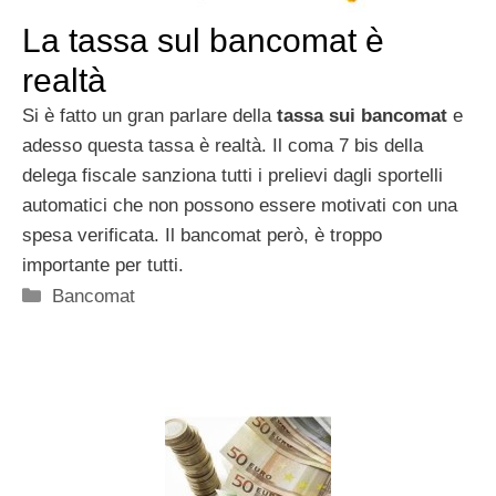
La tassa sul bancomat è
realtà
Si è fatto un gran parlare della
tassa sui bancomat
e
adesso questa tassa è realtà. Il coma 7 bis della
delega fiscale sanziona tutti i prelievi dagli sportelli
automatici che non possono essere motivati con una
spesa verificata. Il bancomat però, è troppo
importante per tutti.
Categorie
Bancomat