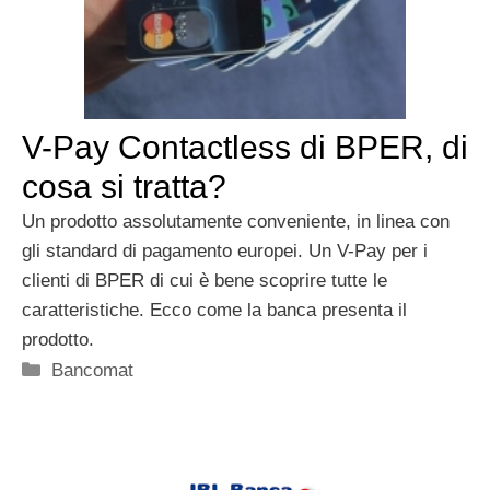
V-Pay Contactless di BPER, di
cosa si tratta?
Un prodotto assolutamente conveniente, in linea con
gli standard di pagamento europei. Un V-Pay per i
clienti di BPER di cui è bene scoprire tutte le
caratteristiche. Ecco come la banca presenta il
prodotto.
Categorie
Bancomat