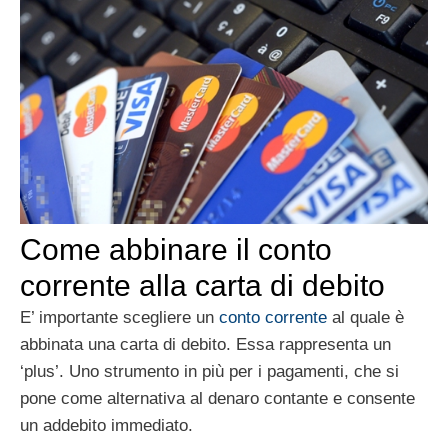
Come abbinare il conto
corrente alla carta di debito
E’ importante scegliere un
conto corrente
al quale è
abbinata una carta di debito. Essa rappresenta un
‘plus’. Uno strumento in più per i pagamenti, che si
pone come alternativa al denaro contante e consente
un addebito immediato.