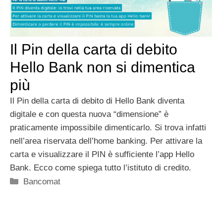
Il Pin della carta di debito
Hello Bank non si dimentica
più
Il Pin della carta di debito di Hello Bank diventa
digitale e con questa nuova “dimensione” è
praticamente impossibile dimenticarlo. Si trova infatti
nell’area riservata dell’home banking. Per attivare la
carta e visualizzare il PIN è sufficiente l’app Hello
Bank. Ecco come spiega tutto l’istituto di credito.
Categorie
Bancomat