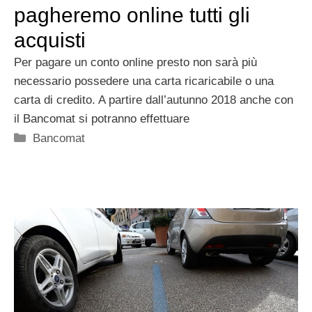
pagheremo online tutti gli
acquisti
Per pagare un conto online presto non sarà più
necessario possedere una carta ricaricabile o una
carta di credito. A partire dall’autunno 2018 anche con
il Bancomat si potranno effettuare
Categorie
Bancomat