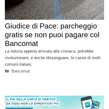
Giudice di Pace: parcheggio
gratis se non puoi pagare col
Bancomat
La notizia appena arrivata alla cronaca, potrebbe
rivoluzionare, e anche dissanguare, le casse di molti
comuni italiani.
Categorie
Bancomat