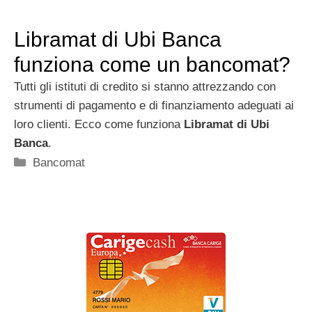
Libramat di Ubi Banca
funziona come un bancomat?
Tutti gli istituti di credito si stanno attrezzando con
strumenti di pagamento e di finanziamento adeguati ai
loro clienti. Ecco come funziona
Libramat di Ubi
Banca
.
Categorie
Bancomat