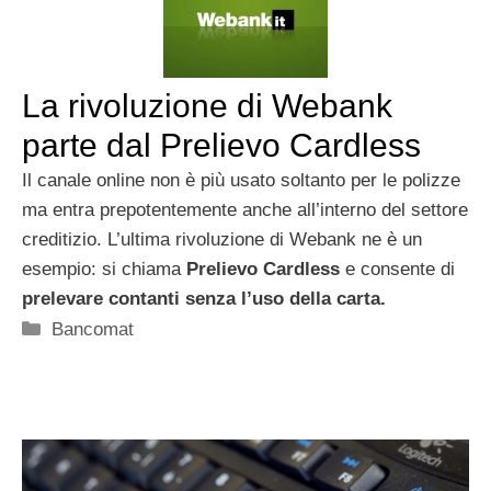
La rivoluzione di Webank
parte dal Prelievo Cardless
Il canale online non è più usato soltanto per le polizze
ma entra prepotentemente anche all’interno del settore
creditizio. L’ultima rivoluzione di Webank ne è un
esempio: si chiama
Prelievo Cardless
e consente di
prelevare contanti senza l’uso della carta.
Categorie
Bancomat