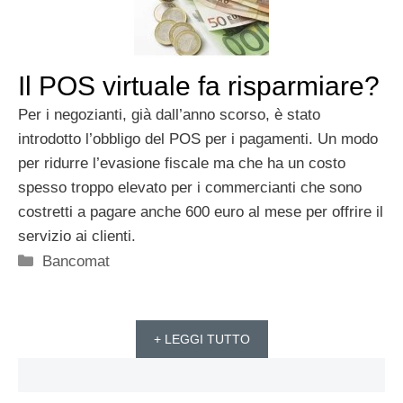
Il POS virtuale fa risparmiare?
Per i negozianti, già dall’anno scorso, è stato
introdotto l’obbligo del POS per i pagamenti. Un modo
per ridurre l’evasione fiscale ma che ha un costo
spesso troppo elevato per i commercianti che sono
costretti a pagare anche 600 euro al mese per offrire il
servizio ai clienti.
Categorie
Bancomat
+ LEGGI TUTTO