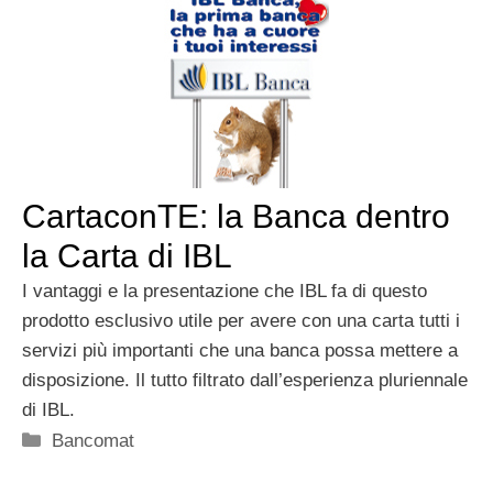
CartaconTE: la Banca dentro
la Carta di IBL
I vantaggi e la presentazione che IBL fa di questo
prodotto esclusivo utile per avere con una carta tutti i
servizi più importanti che una banca possa mettere a
disposizione. Il tutto filtrato dall’esperienza pluriennale
di IBL.
Categorie
Bancomat