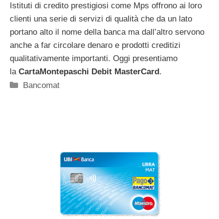
Istituti di credito prestigiosi come Mps offrono ai loro
clienti una serie di servizi di qualità che da un lato
portano alto il nome della banca ma dall’altro servono
anche a far circolare denaro e prodotti creditizi
qualitativamente importanti. Oggi presentiamo
la
CartaMontepaschi Debit MasterCard
.
Categorie
Bancomat