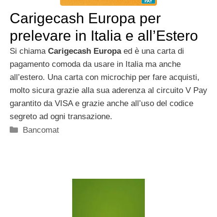
Carigecash Europa per
prelevare in Italia e all’Estero
Si chiama
Carigecash Europa
ed è una carta di
pagamento comoda da usare in Italia ma anche
all’estero. Una carta con microchip per fare acquisti,
molto sicura grazie alla sua aderenza al circuito V Pay
garantito da VISA e grazie anche all’uso del codice
segreto ad ogni transazione.
Categorie
Bancomat