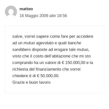
matteo
16 Maggio 2009 alle 18:56
salve, vorrei sapere come fare per accedere
ad un mutuo agevolato e quali banche
sarebbero disposte ad erogare tale mutuo,
visto che il costo dell’abitazione che mi sto
comprando ha un valore di € 150.000,00 e la
richiesta del finanziamento che vorrei
chiedere è di € 50.000,00.
Grazie e buon lavoro