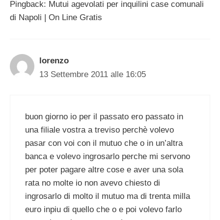
Pingback: Mutui agevolati per inquilini case comunali
di Napoli | On Line Gratis
lorenzo
13 Settembre 2011 alle 16:05
buon giorno io per il passato ero passato in
una filiale vostra a treviso perchè volevo
pasar con voi con il mutuo che o in un’altra
banca e volevo ingrosarlo perche mi servono
per poter pagare altre cose e aver una sola
rata no molte io non avevo chiesto di
ingrosarlo di molto il mutuo ma di trenta milla
euro inpiu di quello che o e poi volevo farlo