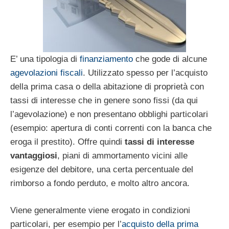
E’ una tipologia di
finanziamento
che gode di alcune
agevolazioni fiscali
. Utilizzato spesso per l’acquisto
della prima casa o della abitazione di proprietà con
tassi di interesse che in genere sono fissi (da qui
l’agevolazione) e non presentano obblighi particolari
(esempio: apertura di conti correnti con la banca che
eroga il prestito). Offre quindi
tassi di interesse
vantaggiosi
, piani di ammortamento vicini alle
esigenze del debitore, una certa percentuale del
rimborso a fondo perduto, e molto altro ancora.
Viene generalmente viene erogato in condizioni
particolari, per esempio per l’
acquisto della prima