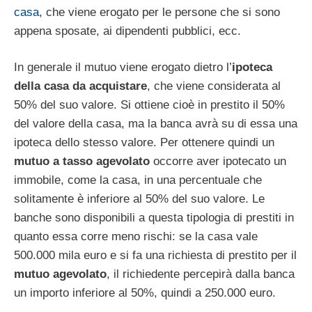
casa
, che viene erogato per le persone che si sono
appena sposate, ai dipendenti pubblici, ecc.
In generale il mutuo viene erogato dietro l’
ipoteca
della casa da acquistare
, che viene considerata al
50% del suo valore. Si ottiene cioè in prestito il 50%
del valore della casa, ma la banca avrà su di essa una
ipoteca dello stesso valore. Per ottenere quindi un
mutuo a tasso agevolato
occorre aver ipotecato un
immobile, come la casa, in una percentuale che
solitamente è inferiore al 50% del suo valore. Le
banche sono disponibili a questa tipologia di prestiti in
quanto essa corre meno rischi: se la casa vale
500.000 mila euro e si fa una richiesta di prestito per il
mutuo agevolato
, il richiedente percepirà dalla banca
un importo inferiore al 50%, quindi a 250.000 euro.