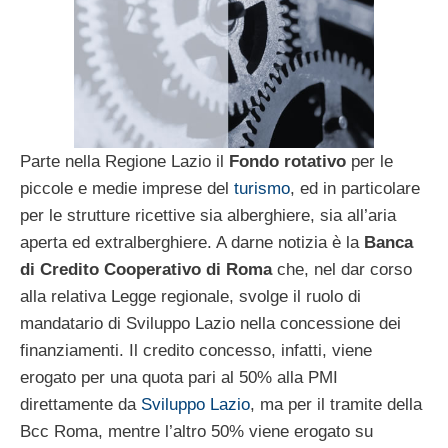
Parte nella Regione Lazio il
Fondo rotativo
per le
piccole e medie imprese del
turismo
, ed in particolare
per le strutture ricettive sia alberghiere, sia all’aria
aperta ed extralberghiere. A darne notizia è la
Banca
di Credito Cooperativo di Roma
che, nel dar corso
alla relativa Legge regionale, svolge il ruolo di
mandatario di Sviluppo Lazio nella concessione dei
finanziamenti. Il credito concesso, infatti, viene
erogato per una quota pari al 50% alla PMI
direttamente da
Sviluppo Lazio
, ma per il tramite della
Bcc Roma, mentre l’altro 50% viene erogato su