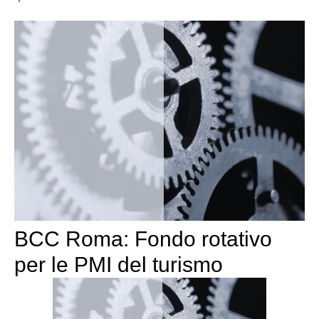
BCC Roma: Fondo rotativo
per le PMI del turismo