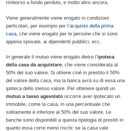
rimborso a fondo perduto, e molto altro ancora.
Viene generalmente viene erogato in condizioni
particolari, per esempio per l’
acquisto della prima
casa
, che viene erogato per le persone che si sono
appena sposate, ai dipendenti pubblici, ecc.
In generale il mutuo viene erogato dietro l’
ipoteca
della casa da acquistare
, che viene considerata al
50% del suo valore. Si ottiene cioè in prestito il 50%
del valore della casa, ma la banca avrà su di essa una
ipoteca dello stesso valore. Per ottenere quindi un
mutuo a tasso agevolato
occorre aver ipotecato un
immobile, come la casa, in una percentuale che
solitamente è inferiore al 50% del suo valore. Le
banche sono disponibili a questa tipologia di prestiti in
quanto essa corre meno rischi: se la casa vale