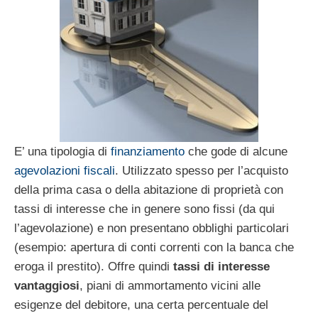
E’ una tipologia di
finanziamento
che gode di alcune
agevolazioni fiscali
. Utilizzato spesso per l’acquisto
della prima casa o della abitazione di proprietà con
tassi di interesse che in genere sono fissi (da qui
l’agevolazione) e non presentano obblighi particolari
(esempio: apertura di conti correnti con la banca che
eroga il prestito). Offre quindi
tassi di interesse
vantaggiosi
, piani di ammortamento vicini alle
esigenze del debitore, una certa percentuale del