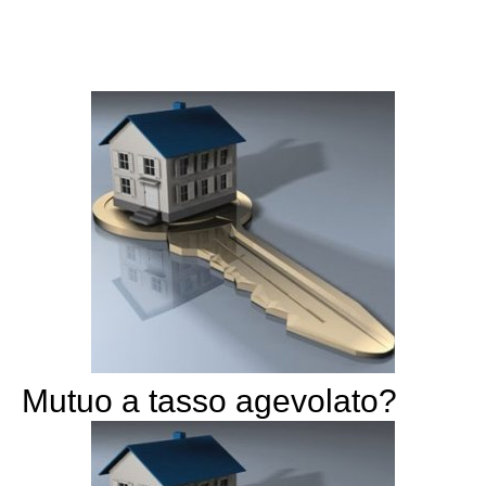
Mutuo a tasso agevolato?