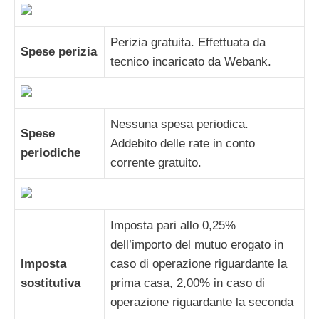
Perizia gratuita. Effettuata da
Spese perizia
tecnico incaricato da Webank.
Nessuna spesa periodica.
Spese
Addebito delle rate in conto
periodiche
corrente gratuito.
Imposta pari allo 0,25%
dell’importo del mutuo erogato in
Imposta
caso di operazione riguardante la
sostitutiva
prima casa, 2,00% in caso di
operazione riguardante la seconda