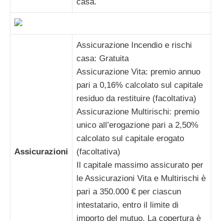
casa.
Assicurazione Incendio e rischi
casa: Gratuita
Assicurazione Vita: premio annuo
pari a 0,16% calcolato sul capitale
residuo da restituire (facoltativa)
Assicurazione Multirischi: premio
unico all’erogazione pari a 2,50%
calcolato sul capitale erogato
Assicurazioni
(facoltativa)
Il capitale massimo assicurato per
le Assicurazioni Vita e Multirischi è
pari a 350.000 € per ciascun
intestatario, entro il limite di
importo del mutuo. La copertura è