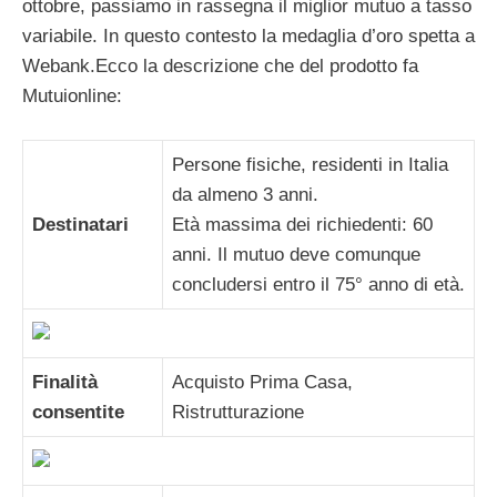
ottobre, passiamo in rassegna il miglior mutuo a tasso
variabile. In questo contesto la medaglia d’oro spetta a
Webank.
Ecco la descrizione che del prodotto fa
Mutuionline:
Persone fisiche, residenti in Italia
da almeno 3 anni.
Destinatari
Età massima dei richiedenti: 60
anni. Il mutuo deve comunque
concludersi entro il 75° anno di età.
Finalità
Acquisto Prima Casa,
consentite
Ristrutturazione