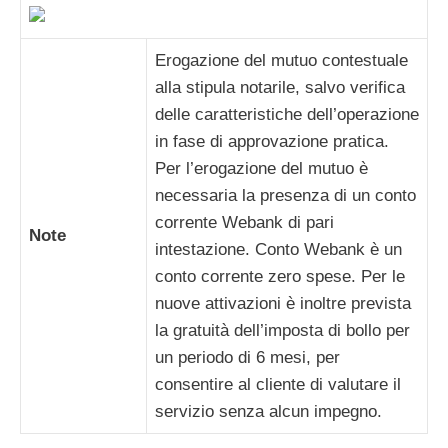
Erogazione del mutuo contestuale
alla stipula notarile, salvo verifica
delle caratteristiche dell’operazione
in fase di approvazione pratica.
Per l’erogazione del mutuo è
necessaria la presenza di un conto
corrente Webank di pari
Note
intestazione. Conto Webank è un
conto corrente zero spese. Per le
nuove attivazioni è inoltre prevista
la gratuità dell’imposta di bollo per
un periodo di 6 mesi, per
consentire al cliente di valutare il
servizio senza alcun impegno.