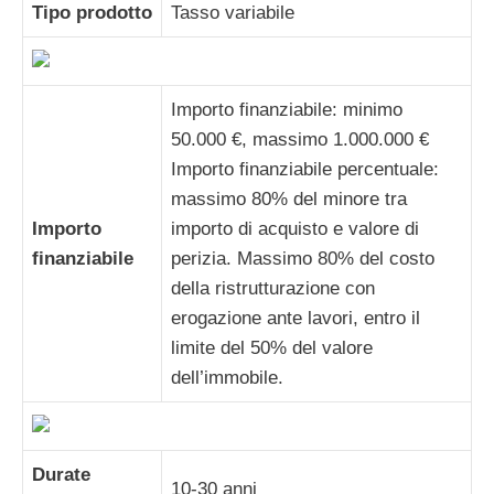
Tipo prodotto
Tasso variabile
Importo finanziabile: minimo
50.000 €, massimo 1.000.000 €
Importo finanziabile percentuale:
massimo 80% del minore tra
Importo
importo di acquisto e valore di
finanziabile
perizia. Massimo 80% del costo
della ristrutturazione con
erogazione ante lavori, entro il
limite del 50% del valore
dell’immobile.
Durate
10-30 anni