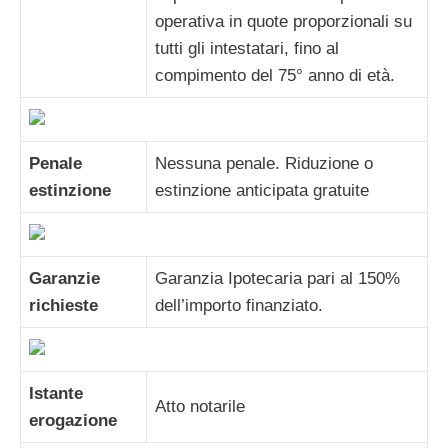
operativa in quote proporzionali su
tutti gli intestatari, fino al
compimento del 75° anno di età.
Penale
Nessuna penale. Riduzione o
estinzione
estinzione anticipata gratuite
Garanzie
Garanzia Ipotecaria pari al 150%
richieste
dell’importo finanziato.
Istante
Atto notarile
erogazione