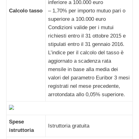
inferiore a 100.000 euro
Calcolo tasso
– 1,70% per importo mutuo pari o
superiore a 100.000 euro
Condizioni valide per i mutui
richiesti entro il 31 ottobre 2015 e
stipulati entro il 31 gennaio 2016.
L’indice per il calcolo del tasso è
aggiornato a scadenza rata
mensile in base alla media dei
valori del parametro Euribor 3 mesi
registrati nel mese precedente,
arrotondata allo 0,05% superiore.
Spese
Istruttoria gratuita
istruttoria