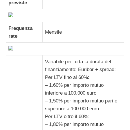
previste
Frequenza
Mensile
rate
Variabile per tutta la durata del
finanziamento: Euribor + spread:
Per LTV fino al 60%:
– 1,60% per importo mutuo
inferiore a 100.000 euro
– 1,50% per importo mutuo pari o
superiore a 100.000 euro
Per LTV oltre il 60%:
– 1,80% per importo mutuo