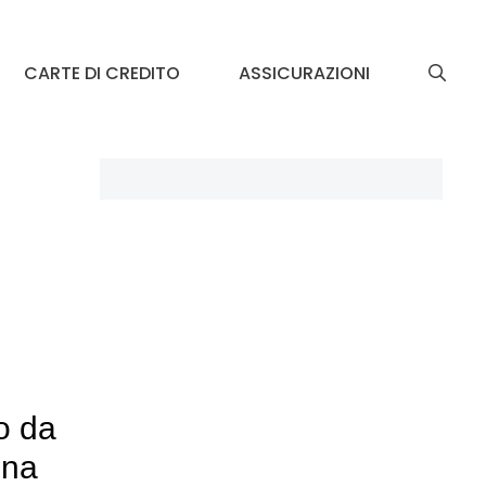
CARTE DI CREDITO
ASSICURAZIONI
o da
ena