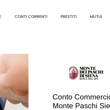
E
CONTI CORRENTI
PRESTITI
MUTUI
Conto Commerci
Monte Paschi Si