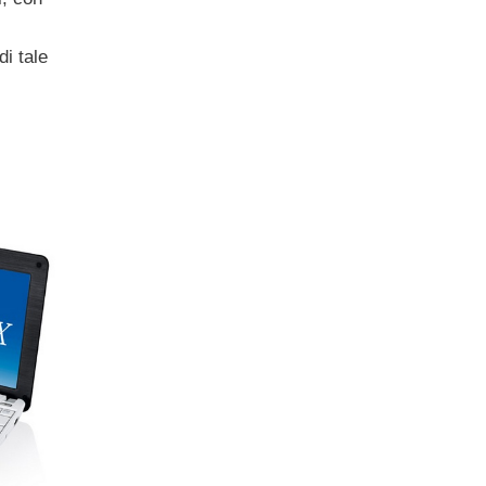
di tale