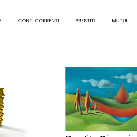
E
CONTI CORRENTI
PRESTITI
MUTUI