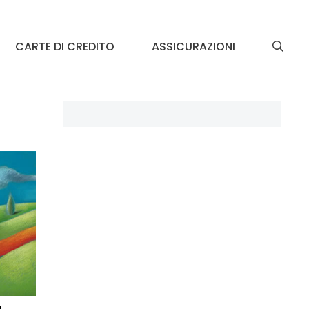
CARTE DI CREDITO
ASSICURAZIONI