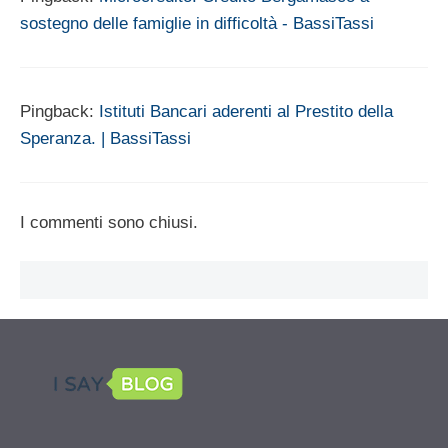
sostegno delle famiglie in difficoltà - BassiTassi
Pingback:
Istituti Bancari aderenti al Prestito della
Speranza. | BassiTassi
I commenti sono chiusi.