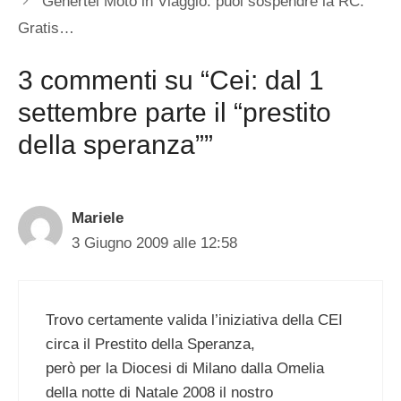
Genertel Moto in Viaggio: puoi sospendre la RC.
Gratis…
3 commenti su “Cei: dal 1
settembre parte il “prestito
della speranza””
Mariele
3 Giugno 2009 alle 12:58
Trovo certamente valida l’iniziativa della CEI
circa il Prestito della Speranza,
però per la Diocesi di Milano dalla Omelia
della notte di Natale 2008 il nostro