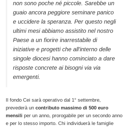
non sono poche né piccole. Sarebbe un
guaio ancora peggiore seminare panico
e uccidere la speranza. Per questo negli
ultimi mesi abbiamo assistito nel nostro
Paese a un fiorire inarrestabile di
iniziative e progetti che all’interno delle
singole diocesi hanno cominciato a dare
risposte concrete ai bisogni via via
emergenti.
Il fondo Cei sarà operativo dal 1° settembre,
prevederà un
contributo massimo di 500 euro
mensili
per un anno, prorogabile per un secondo anno
e per lo stesso importo. Chi individuerà le famiglie