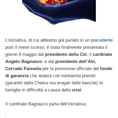
L’iniziativa, di cui abbiamo già parlato in un
precedente
post
il mese scorso, é stata finalmente presentata il
giorno 6 maggio dal
presidente della Cei
, il
cardinale
Angelo Bagnasco
, e dal
presidente dell’Abi,
Corrado Faissola
per la previsione ufficiale del
fondo
di garanzia
che aiuterà con trentamila prestiti
(garantiti dalla Chiesa ma erogati dalle banche) le
famiglie in difficoltà a causa della
crisi
.
Il cardinale Bagnasco parla dell’iniziativa: