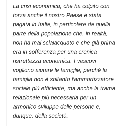
La crisi economica, che ha colpito con
forza anche il nostro Paese è stata
pagata in Italia, in particolare da quella
parte della popolazione che, in realtà,
non ha mai scialacquato e che già prima
era in sofferenza per una cronica
ristrettezza economica. I vescovi
vogliono aiutare le famiglie, perché la
famiglia non è soltanto l’ammortizzatore
sociale più efficiente, ma anche la trama
relazionale più necessaria per un
armonico sviluppo delle persone e,
dunque, della società.