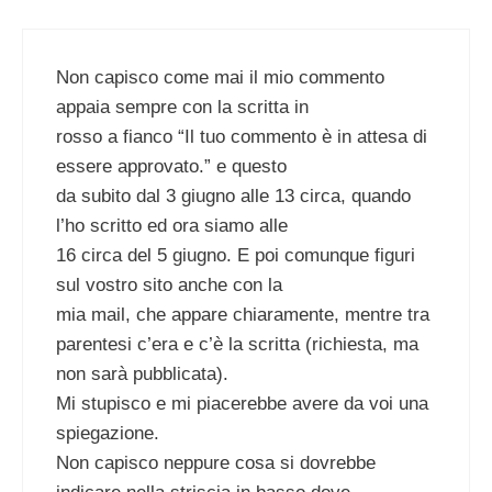
Non capisco come mai il mio commento
appaia sempre con la scritta in
rosso a fianco “Il tuo commento è in attesa di
essere approvato.” e questo
da subito dal 3 giugno alle 13 circa, quando
l’ho scritto ed ora siamo alle
16 circa del 5 giugno. E poi comunque figuri
sul vostro sito anche con la
mia mail, che appare chiaramente, mentre tra
parentesi c’era e c’è la scritta (richiesta, ma
non sarà pubblicata).
Mi stupisco e mi piacerebbe avere da voi una
spiegazione.
Non capisco neppure cosa si dovrebbe