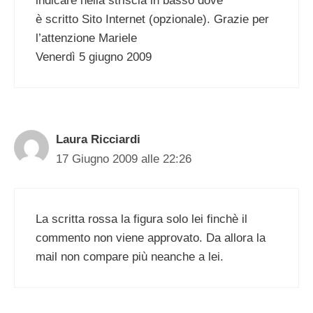
indicare nella striscia in basso dove
è scritto Sito Internet (opzionale). Grazie per
l’attenzione Mariele
Venerdì 5 giugno 2009
Laura Ricciardi
17 Giugno 2009 alle 22:26
La scritta rossa la figura solo lei finchè il
commento non viene approvato. Da allora la
mail non compare più neanche a lei.