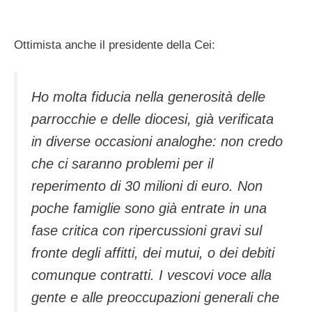
Ottimista anche il presidente della Cei:
Ho molta fiducia nella generosità delle
parrocchie e delle diocesi, già verificata
in diverse occasioni analoghe: non credo
che ci saranno problemi per il
reperimento di 30 milioni di euro. Non
poche famiglie sono già entrate in una
fase critica con ripercussioni gravi sul
fronte degli affitti, dei mutui, o dei debiti
comunque contratti. I vescovi voce alla
gente e alle preoccupazioni generali che