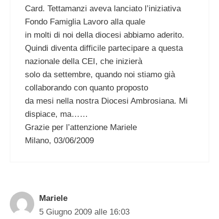
Card. Tettamanzi aveva lanciato l’iniziativa
Fondo Famiglia Lavoro alla quale
in molti di noi della diocesi abbiamo aderito.
Quindi diventa difficile partecipare a questa
nazionale della CEI, che inizierà
solo da settembre, quando noi stiamo già
collaborando con quanto proposto
da mesi nella nostra Diocesi Ambrosiana. Mi
dispiace, ma……
Grazie per l’attenzione Mariele
Milano, 03/06/2009
Mariele
5 Giugno 2009 alle 16:03