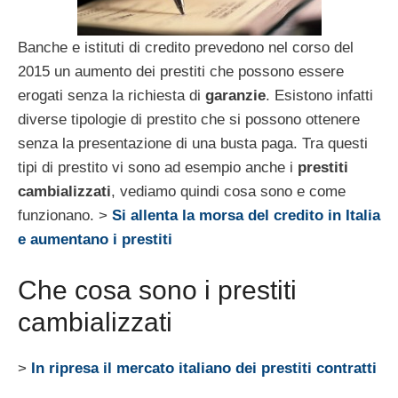
Banche e istituti di credito prevedono nel corso del
2015 un aumento dei prestiti che possono essere
erogati senza la richiesta di
garanzie
. Esistono infatti
diverse tipologie di prestito che si possono ottenere
senza la presentazione di una busta paga. Tra questi
tipi di prestito vi sono ad esempio anche i
prestiti
cambializzati
, vediamo quindi cosa sono e come
funzionano.
>
Si allenta la morsa del credito in Italia
e aumentano i prestiti
Che cosa sono i prestiti
cambializzati
>
In ripresa il mercato italiano dei prestiti contratti