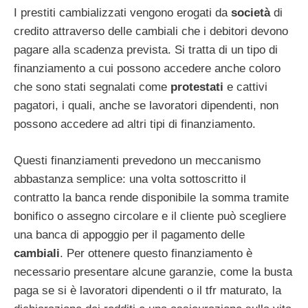
I prestiti cambializzati vengono erogati da
società
di
credito attraverso delle cambiali che i debitori devono
pagare alla scadenza prevista. Si tratta di un tipo di
finanziamento a cui possono accedere anche coloro
che sono stati segnalati come
protestati
e cattivi
pagatori, i quali, anche se lavoratori dipendenti, non
possono accedere ad altri tipi di finanziamento.
Questi finanziamenti prevedono un meccanismo
abbastanza semplice: una volta sottoscritto il
contratto la banca rende disponibile la somma tramite
bonifico o assegno circolare e il cliente può scegliere
una banca di appoggio per il pagamento delle
cambiali
. Per ottenere questo finanziamento è
necessario presentare alcune garanzie, come la busta
paga se si è lavoratori dipendenti o il tfr maturato, la