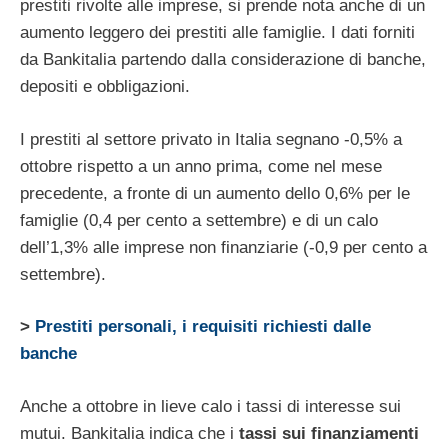
prestiti rivolte alle imprese, si prende nota anche di un
aumento leggero dei prestiti alle famiglie. I dati forniti
da Bankitalia partendo dalla considerazione di banche,
depositi e obbligazioni.
I prestiti al settore privato in Italia segnano -0,5% a
ottobre rispetto a un anno prima, come nel mese
precedente, a fronte di un aumento dello 0,6% per le
famiglie (0,4 per cento a settembre) e di un calo
dell’1,3% alle imprese non finanziarie (-0,9 per cento a
settembre).
>
Prestiti personali, i requisiti richiesti dalle
banche
Anche a ottobre in lieve calo i tassi di interesse sui
mutui. Bankitalia indica che i
tassi sui finanziamenti