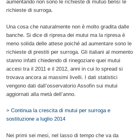
aumentando non sono le richieste di mutuo bensì le
richieste di surroga.
Una cosa che naturalmente non è molto gradita dalle
banche. Si dice di ripresa dei mutui ma la ripresa è
meno solida delle attese poiché ad aumentare sono le
richieste di prestiti per surroga. Gli italiani al momento
stanno infatti chiedendo di rinegoziare quei mutui
accesi tra il 2011 e il 2012, anni in cui lo spread si
trovava ancora ai massimi livelli. I dati statistici
vengono dati dall’osservatorio Assofin sui mutui
aggiornati alla metà dell’anno.
>
Continua la crescita di mutui per surroga e
sostituzione a luglio 2014
Nei primi sei mesi, nel lasso di tempo che va da