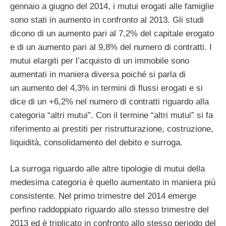
gennaio a giugno del 2014, i mutui erogati alle famiglie
sono stati in aumento in confronto al 2013. Gli studi
dicono di un aumento pari al 7,2% del capitale erogato
e di un aumento pari al 9,8% del numero di contratti. I
mutui elargiti per l’acquisto di un immobile sono
aumentati in maniera diversa poiché si parla di
un aumento del 4,3% in termini di flussi erogati e si
dice di un +6,2% nel numero di contratti riguardo alla
categoria “altri mutui”. Con il termine “altri mutui” si fa
riferimento ai prestiti per ristrutturazione, costruzione,
liquidità, consolidamento del debito e surroga.
La surroga riguardo alle altre tipologie di mutui della
medesima categoria è quello aumentato in maniera più
consistente. Nel primo trimestre del 2014 emerge
perfino raddoppiato riguardo allo stesso trimestre del
2013 ed è triplicato in confronto allo stesso periodo del