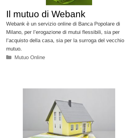
Il mutuo di Webank
Webank è un servizio online di Banca Popolare di
Milano, per l’erogazione di mutui flessibili, sia per
l’acquisto della casa, sia per la surroga del vecchio
mutuo.
Categorie
Mutuo Online