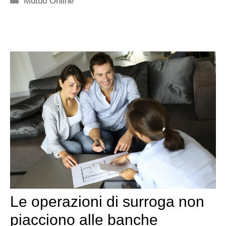
Mutuo Online
Le operazioni di surroga non
piacciono alle banche