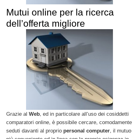
Mutui online per la ricerca
dell’offerta migliore
Grazie al
Web
, ed in particolare all’uso dei cosiddetti
comparatori online, è possibile cercare, comodamente
seduti davanti al proprio
personal computer
, il mutuo