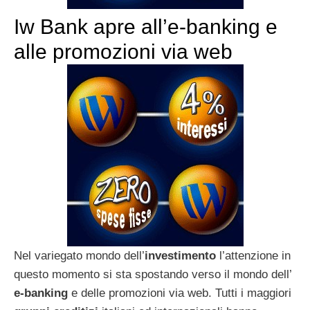
Iw Bank apre all’e-banking e
alle promozioni via web
Nel variegato mondo dell’
investimento
l’attenzione in
questo momento si sta spostando verso il mondo dell’
e-banking
e delle promozioni via web. Tutti i maggiori