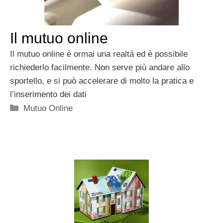
Il mutuo online
Il mutuo online è ormai una realtà ed è possibile
richiederlo facilmente. Non serve più andare allo
sportello, e si può accelerare di molto la pratica e
l’inserimento dei dati
Categorie
Mutuo Online