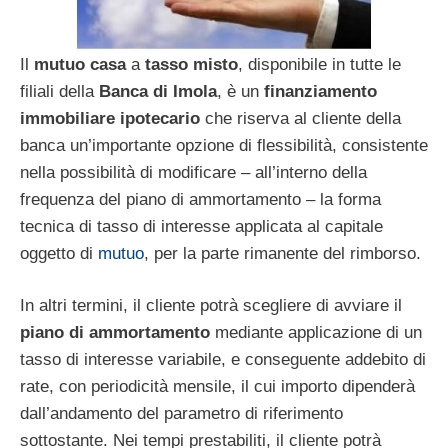
Il
mutuo casa
a
tasso misto
, disponibile in tutte le
filiali della
Banca di Imola
, è un
finanziamento
immobiliare ipotecario
che riserva al cliente della
banca un’importante opzione di flessibilità, consistente
nella possibilità di modificare – all’interno della
frequenza del piano di ammortamento – la forma
tecnica di tasso di interesse applicata al capitale
oggetto di
mutuo
, per la parte rimanente del rimborso.
In altri termini, il cliente potrà scegliere di avviare il
piano di ammortamento
mediante applicazione di un
tasso di interesse variabile, e conseguente addebito di
rate, con periodicità mensile, il cui importo dipenderà
dall’andamento del parametro di riferimento
sottostante. Nei tempi prestabiliti, il cliente potrà