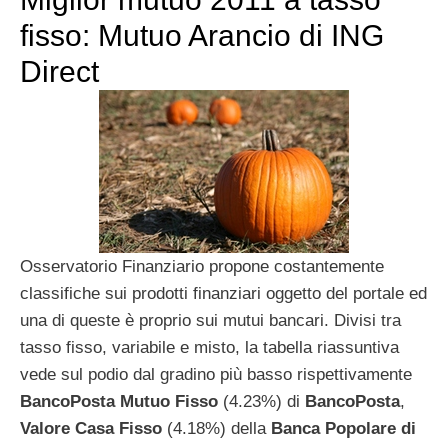
fisso: Mutuo Arancio di ING
Direct
Osservatorio Finanziario propone costantemente
classifiche sui prodotti finanziari oggetto del portale ed
una di queste è proprio sui mutui bancari. Divisi tra
tasso fisso, variabile e misto, la tabella riassuntiva
vede sul podio dal gradino più basso rispettivamente
BancoPosta Mutuo Fisso
(4.23%) di
BancoPosta
,
Valore Casa Fisso
(4.18%) della
Banca Popolare di