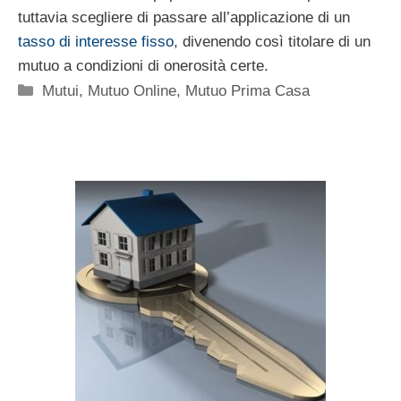
tuttavia scegliere di passare all’applicazione di un
tasso di interesse fisso
, divenendo così titolare di un
mutuo a condizioni di onerosità certe.
Categorie
Mutui
,
Mutuo Online
,
Mutuo Prima Casa