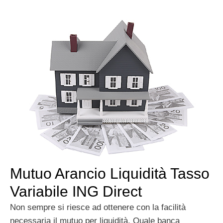
Mutuo Arancio Liquidità Tasso
Variabile ING Direct
Non sempre si riesce ad ottenere con la facilità
necessaria il mutuo per liquidità. Quale banca