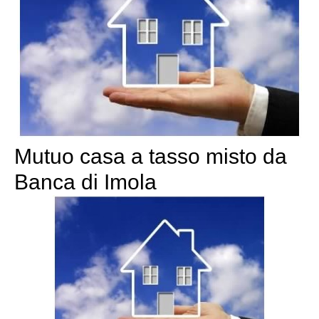
Mutuo casa a tasso misto da
Banca di Imola