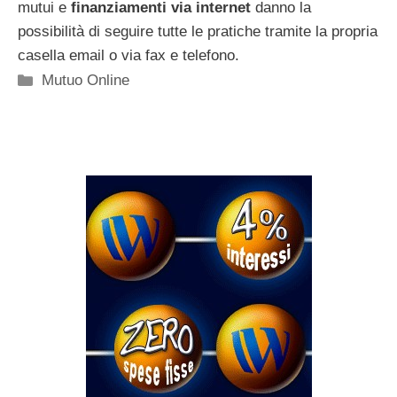
mutui e
finanziamenti via internet
danno la
possibilità di seguire tutte le pratiche tramite la propria
casella email o via fax e telefono.
Categorie
Mutuo Online