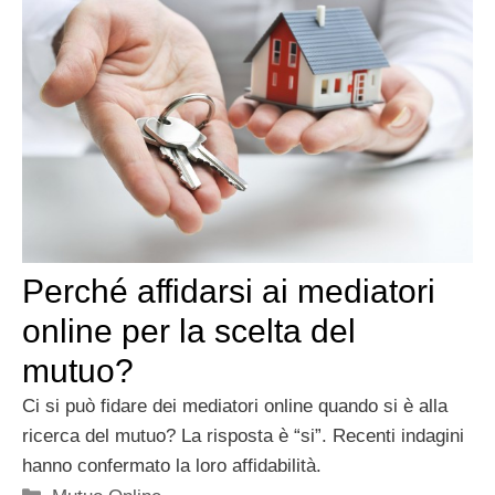
Perché affidarsi ai mediatori
online per la scelta del
mutuo?
Ci si può fidare dei mediatori online quando si è alla
ricerca del mutuo? La risposta è “si”. Recenti indagini
hanno confermato la loro affidabilità.
Categorie