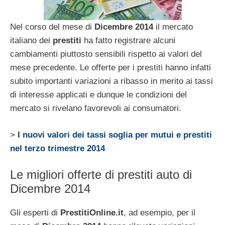
Nel corso del mese di
Dicembre 2014
il mercato
italiano dei
prestiti
ha fatto registrare alcuni
cambiamenti piuttosto sensibili rispetto ai valori del
mese precedente. Le offerte per i prestiti hanno infatti
subito importanti variazioni a ribasso in merito ai tassi
di interesse applicati e dunque le condizioni del
mercato si rivelano favorevoli ai consumatori.
>
I nuovi valori dei tassi soglia per mutui e prestiti
nel terzo trimestre 2014
Le migliori offerte di prestiti auto di
Dicembre 2014
Gli esperti di
PrestitiOnline.it
, ad esempio, per il