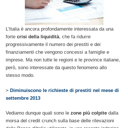
L’Italia è ancora profondamente interessata da una
forte
crisi della liquidità
, che fa ridurre
progressivamente il numero dei prestiti e dei
finanziamenti che vengono concessi a famiglie e
imprese. Ma non tutte le regioni e le province italiane,
però, sono interessate da questo fenomeno allo
stesso modo.
>
Diminuiscono le richieste di prestiti nel mese di
settembre 2013
Vediamo dunque quali sono le
zone più colpite
dalla
morsa del credit crunch sulla base delle rilevazioni