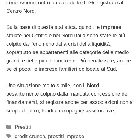
concessioni contro un calo dello 0,5% registrato al
Centro Nord.
Sulla base di questa statistica, quindi, le
imprese
situate nel Centro e nel Nord Italia sono state le più
colpite dal fenomeno della crisi della liquidità,
soprattutto se appartenenti alle categorie delle medio
grandi e delle piccole imprese. Più penalizzate, anche
se di poco, le imprese familiari collocate al Sud.
Una situazione molto simile, con il
Nord
pesantemente colpito dalla mancata concessione dei
finanziamenti, si registra anche per associazioni non a
scopo di lucro, fondi e compagnie assicurative.
Categorie
Prestiti
Tag
credit crunch
,
prestiti imprese