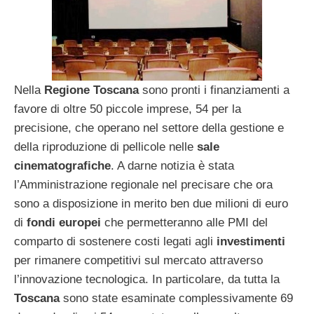
Nella
Regione Toscana
sono pronti i finanziamenti a
favore di oltre 50 piccole imprese, 54 per la
precisione, che operano nel settore della gestione e
della riproduzione di pellicole nelle
sale
cinematografiche
. A darne notizia è stata
l’Amministrazione regionale nel precisare che ora
sono a disposizione in merito ben due milioni di euro
di
fondi europei
che permetteranno alle PMI del
comparto di sostenere costi legati agli
investimenti
per rimanere competitivi sul mercato attraverso
l’innovazione tecnologica. In particolare, da tutta la
Toscana
sono state esaminate complessivamente 69