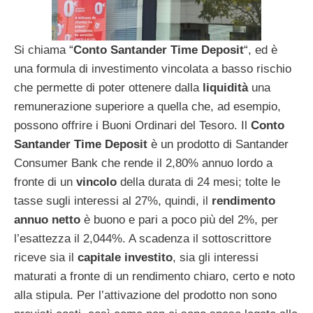
Si chiama “
Conto Santander Time Deposit
“, ed è
una formula di investimento vincolata a basso rischio
che permette di poter ottenere dalla
liquidità
una
remunerazione superiore a quella che, ad esempio,
possono offrire i Buoni Ordinari del Tesoro. Il
Conto
Santander Time Deposit
è un prodotto di Santander
Consumer Bank che rende il 2,80% annuo lordo a
fronte di un
vincolo
della durata di 24 mesi; tolte le
tasse sugli interessi al 27%, quindi, il
rendimento
annuo netto
è buono e pari a poco più del 2%, per
l’esattezza il 2,044%. A scadenza il sottoscrittore
riceve sia il
capitale investito
, sia gli interessi
maturati a fronte di un rendimento chiaro, certo e noto
alla stipula. Per l’attivazione del prodotto non sono