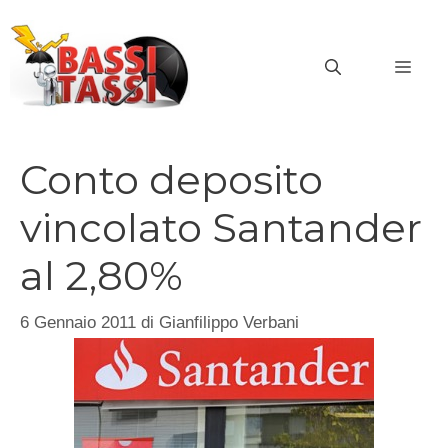
Vai
al
MEN
contenuto
Conto deposito
vincolato Santander
al 2,80%
6 Gennaio 2011
di
Gianfilippo Verbani