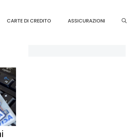
CARTE DI CREDITO
ASSICURAZIONI
i