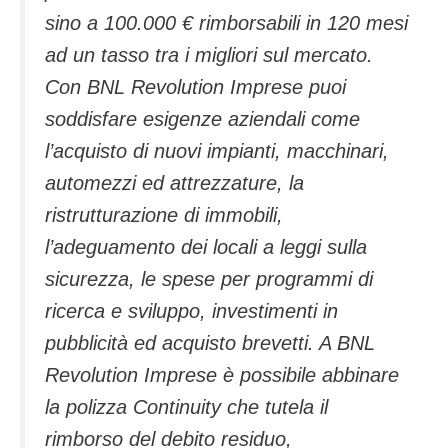
sino a 100.000 € rimborsabili in 120 mesi
ad un tasso tra i migliori sul mercato.
Con BNL Revolution Imprese puoi
soddisfare esigenze aziendali come
l’acquisto di nuovi impianti, macchinari,
automezzi ed attrezzature, la
ristrutturazione di immobili,
l’adeguamento dei locali a leggi sulla
sicurezza, le spese per programmi di
ricerca e sviluppo, investimenti in
pubblicità ed acquisto brevetti. A BNL
Revolution Imprese è possibile abbinare
la polizza Continuity che tutela il
rimborso del debito residuo,