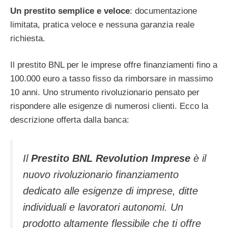
Un prestito semplice e veloce
: documentazione
limitata, pratica veloce e nessuna garanzia reale
richiesta.
Il prestito BNL per le imprese offre finanziamenti fino a
100.000 euro a tasso fisso da rimborsare in massimo
10 anni. Uno strumento rivoluzionario pensato per
rispondere alle esigenze di numerosi clienti. Ecco la
descrizione offerta dalla banca:
Il
Prestito BNL Revolution Imprese
è il
nuovo rivoluzionario finanziamento
dedicato alle esigenze di imprese, ditte
individuali e lavoratori autonomi. Un
prodotto altamente flessibile che ti offre