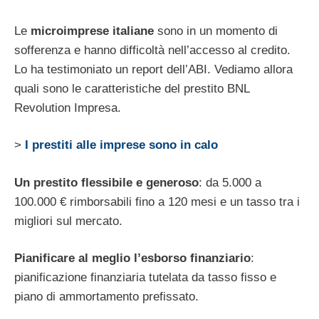
Le
microimprese italiane
sono in un momento di
sofferenza e hanno difficoltà nell’accesso al credito.
Lo ha testimoniato un report dell’ABI. Vediamo allora
quali sono le caratteristiche del prestito BNL
Revolution Impresa.
>
I prestiti alle imprese sono in calo
Un prestito flessibile e generoso
: da 5.000 a
100.000 € rimborsabili fino a 120 mesi e un tasso tra i
migliori sul mercato.
Pianificare al meglio l’esborso finanziario
:
pianificazione finanziaria tutelata da tasso fisso e
piano di ammortamento prefissato.