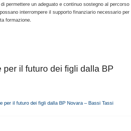
do di permettere un adeguato e continuo sostegno al percorso
i possano interrompere il supporto finanziario necessario per
alta formazione.
r il futuro dei figli dalla BP
 per il futuro dei figli dalla BP Novara – Bassi Tassi