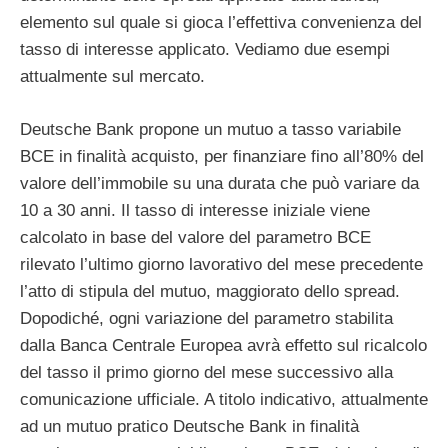
elemento sul quale si gioca l’effettiva convenienza del
tasso di interesse applicato. Vediamo due esempi
attualmente sul mercato.
Deutsche Bank propone un mutuo a tasso variabile
BCE in finalità acquisto, per finanziare fino all’80% del
valore dell’immobile su una durata che può variare da
10 a 30 anni. Il tasso di interesse iniziale viene
calcolato in base del valore del parametro BCE
rilevato l’ultimo giorno lavorativo del mese precedente
l’atto di stipula del mutuo, maggiorato dello spread.
Dopodiché, ogni variazione del parametro stabilita
dalla Banca Centrale Europea avrà effetto sul ricalcolo
del tasso il primo giorno del mese successivo alla
comunicazione ufficiale. A titolo indicativo, attualmente
ad un mutuo pratico Deutsche Bank in finalità