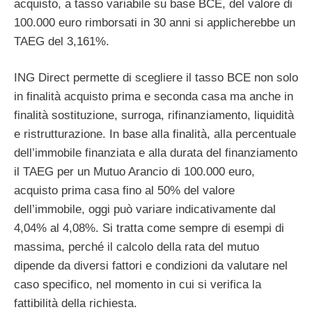
acquisto, a tasso variabile su base BCE, del valore di
100.000 euro rimborsati in 30 anni si applicherebbe un
TAEG del 3,161%.
ING Direct permette di scegliere il tasso BCE non solo
in finalità acquisto prima e seconda casa ma anche in
finalità sostituzione, surroga, rifinanziamento, liquidità
e ristrutturazione. In base alla finalità, alla percentuale
dell’immobile finanziata e alla durata del finanziamento
il TAEG per un Mutuo Arancio di 100.000 euro,
acquisto prima casa fino al 50% del valore
dell’immobile, oggi può variare indicativamente dal
4,04% al 4,08%. Si tratta come sempre di esempi di
massima, perché il calcolo della rata del mutuo
dipende da diversi fattori e condizioni da valutare nel
caso specifico, nel momento in cui si verifica la
fattibilità della richiesta.