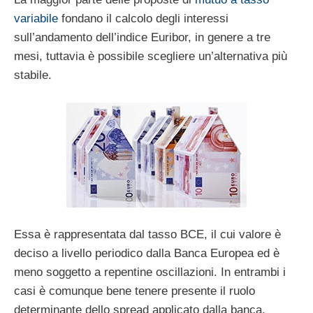
variabile
fondano il calcolo degli interessi
sull’andamento dell’indice Euribor, in genere a tre
mesi, tuttavia è possibile scegliere un’alternativa più
stabile.
Essa è rappresentata dal tasso BCE, il cui valore è
deciso a livello periodico dalla Banca Europea ed è
meno soggetto a repentine oscillazioni. In entrambi i
casi è comunque bene tenere presente il ruolo
determinante dello spread applicato dalla banca,