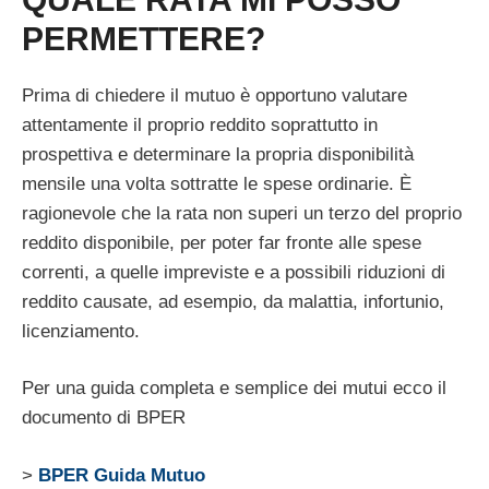
PERMETTERE?
Prima di chiedere il mutuo è opportuno valutare
attentamente il proprio reddito soprattutto in
prospettiva e determinare la propria disponibilità
mensile una volta sottratte le spese ordinarie. È
ragionevole che la rata non superi un terzo del proprio
reddito disponibile, per poter far fronte alle spese
correnti, a quelle impreviste e a possibili riduzioni di
reddito causate, ad esempio, da malattia, infortunio,
licenziamento.
Per una guida completa e semplice dei mutui ecco il
documento di BPER
>
BPER Guida Mutuo