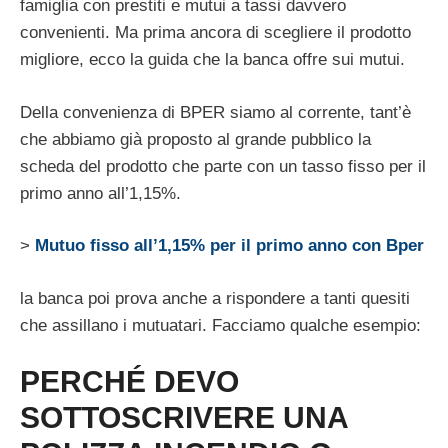
famiglia con prestiti e mutui a tassi davvero
convenienti. Ma prima ancora di scegliere il prodotto
migliore, ecco la guida che la banca offre sui mutui.
Della convenienza di BPER siamo al corrente, tant’è
che abbiamo già proposto al grande pubblico la
scheda del prodotto che parte con un tasso fisso per il
primo anno all’1,15%.
>
Mutuo fisso all’1,15% per il primo anno con Bper
la banca poi prova anche a rispondere a tanti quesiti
che assillano i mutuatari. Facciamo qualche esempio:
PERCHÉ DEVO
SOTTOSCRIVERE UNA