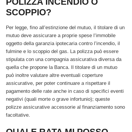
POLIZZA INCENDIO O
SCOPPIO?
Per legge, fino all’estinzione del mutuo, il titolare di un
mutuo deve assicurare a proprie spese l’immobile
oggetto della garanzia ipotecaria contro l’incendio, il
fulmine e lo scoppio del gas. La polizza può essere
stipulata con una compagnia assicurativa diversa da
quella che propone la Banca. Il titolare di un mutuo
può inoltre valutare altre eventuali coperture
assicurative, per poter continuare a rispettare il
pagamento delle rate anche in caso di specifici eventi
negativi (quali morte o grave infortunio); queste
polizze assicurative accessorie al finanziamento sono
facoltative.
QUALE RATA MI POSSO