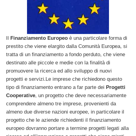
Il
Finanziamento Europeo
è una particolare forma di
prestito che viene elargito dalla Comunità Europea, si
tratta di un finanziamento a fondo perduto, che viene
destinato alle piccole e medie con la finalità di
promuovere la ricerca ed allo sviluppo di nuovi
progetti e servizi.Le imprese che richiedono questo
tipo di finanziamento entrano a far parte dei
Progetti
Cooperative
, un progetto che deve necessariamente
comprendere almeno tre imprese, provenienti da
almeno due diverse nazioni europee, in particolare il
progetto che le aziende richiedenti il finanziamento
europeo dovranno portare a termine progetti legati alla