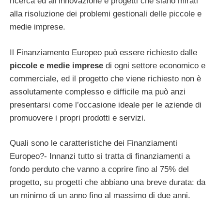
ricerca ed all’innovazione e progetti che siano mirati
alla risoluzione dei problemi gestionali delle piccole e
medie imprese.
Il Finanziamento Europeo può essere richiesto dalle
piccole e medie imprese
di ogni settore economico e
commerciale, ed il progetto che viene richiesto non è
assolutamente complesso e difficile ma può anzi
presentarsi come l’occasione ideale per le aziende di
promuovere i propri prodotti e servizi.
Quali sono le caratteristiche dei Finanziamenti
Europeo?- Innanzi tutto si tratta di finanziamenti a
fondo perduto che vanno a coprire fino al 75% del
progetto, su progetti che abbiano una breve durata: da
un minimo di un anno fino al massimo di due anni.