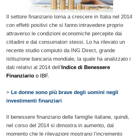
Il settore finanziario torna a crescere in Italia nel 2014
con effetti positivi che si fanno intravedere proprio
attraverso le condizioni economiche percepite dai
cittadini e dai consumatori stessi. Lo ha rilevato un
recente studio compiuto da ING Direct, grande
istituzione bancaria mondiale, la quale ha analizzato i
dati relativi al 2014 dell’
Indice di Benessere
Finanziario
o IBF.
>
Le donne sono più brave degli uomini negli
investimenti finanziari
Il benessere finanziario delle famiglie italiane, quindi,
nel corso del 2014 si dimostra in aumento, dal
momento che le rilevazioni mostrano l’incremento