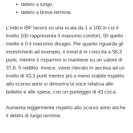
debito a lungo
debito a breve termine.
L’indice IBF lavora su una scala da 1 a 100 in cui il
livello 100 rappresenta il massimo comfort, 50 quello
medio e 0 il massimo disagio. Per quanto riguarda gli
investimenti ad esempio, il trend è in crescita a 58,3
punti, mentre il risparmio si mantiene su un valore di
37,8. Il reddito, invece, viene rilevato in ascesa ad un
livello di 43,3 punti mentre più o meno stabile rispetto
allo scorso anno si dimostra la voce relativa alle
bollette e alle spese, con un punteggio di 43 circa.
Aumenta leggermente rispetto allo scorso anno anche
il debito di lungo termine.