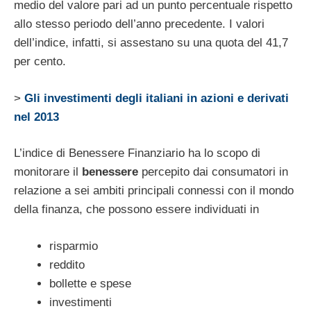
medio del valore pari ad un punto percentuale rispetto
allo stesso periodo dell’anno precedente. I valori
dell’indice, infatti, si assestano su una quota del 41,7
per cento.
>
Gli investimenti degli italiani in azioni e derivati
nel 2013
L’indice di Benessere Finanziario ha lo scopo di
monitorare il
benessere
percepito dai consumatori in
relazione a sei ambiti principali connessi con il mondo
della finanza, che possono essere individuati in
risparmio
reddito
bollette e spese
investimenti