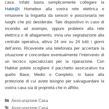
casa. Infatti basta semplicemente collegare la
Habit@t
Homebox alla vostra rete elettrica e
rimuovere la linguetta da sensori e posizionarla nei
luoghi che più desiderate. Tale dispositivo in caso di
incendio ad esempio, oppure problemi alla rete
elettrica o di allagamento, invia una segnalazione alla
centrale operativa, attiva 24 ore su 24 tutti i giorni
dell’anno. Riceverete una telefonata per accertare la
situazione e concordare eventualmente l’intervento di
un tecnico specializzato per la riparazione. Con
Habitat potete scegliere il pacchetto assicurativo tra
quello Base, Medio o Completo, in base alla
protezione di cui avete bisogno per salvaguardare la
vostra casa sia di proprietà che in affitto.
Categorie
Assicurazione Casa
Tag
Assicurazione Casa