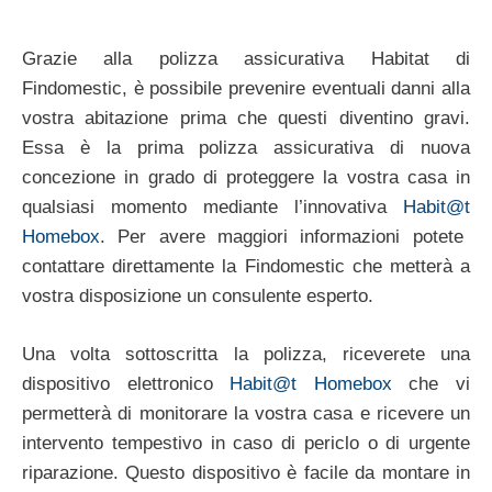
Grazie alla polizza assicurativa Habitat di
Findomestic, è possibile prevenire eventuali danni alla
vostra abitazione prima che questi diventino gravi.
Essa è la prima polizza assicurativa di nuova
concezione in grado di proteggere la vostra casa in
qualsiasi momento mediante l’innovativa
Habit@t
Homebox
. Per avere maggiori informazioni potete
contattare direttamente la Findomestic che metterà a
vostra disposizione un consulente esperto.
Una volta sottoscritta la polizza, riceverete una
dispositivo elettronico
Habit@t
Homebox
che vi
permetterà di monitorare la vostra casa e ricevere un
intervento tempestivo in caso di periclo o di urgente
riparazione. Questo dispositivo è facile da montare in