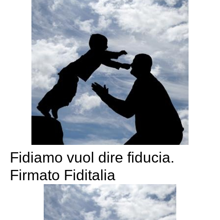
Fidiamo vuol dire fiducia.
Firmato Fiditalia