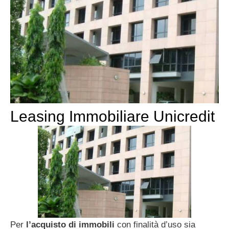
Leasing Immobiliare Unicredit
Per
l’acquisto di immobili
con finalità d’uso sia