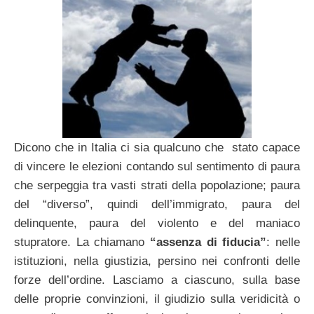
Dicono che in Italia ci sia qualcuno che stato capace
di vincere le elezioni contando sul sentimento di paura
che serpeggia tra vasti strati della popolazione; paura
del “diverso”, quindi dell’immigrato, paura del
delinquente, paura del violento e del maniaco
stupratore. La chiamano
“assenza di fiducia”
: nelle
istituzioni, nella giustizia, persino nei confronti delle
forze dell’ordine. Lasciamo a ciascuno, sulla base
delle proprie convinzioni, il giudizio sulla veridicità o