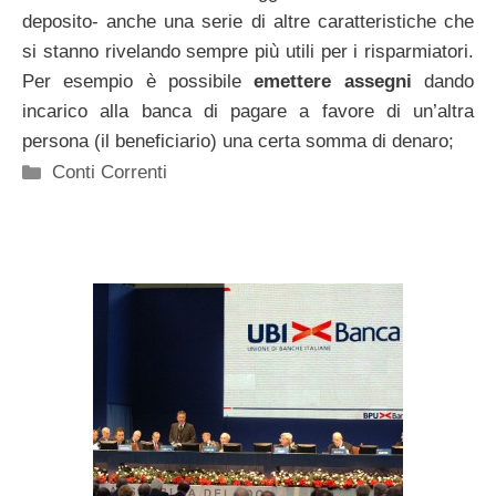
deposito- anche una serie di altre caratteristiche che
si stanno rivelando sempre più utili per i risparmiatori.
Per esempio è possibile
emettere assegni
dando
incarico alla banca di pagare a favore di un’altra
persona (il beneficiario) una certa somma di denaro;
Categorie
Conti Correnti