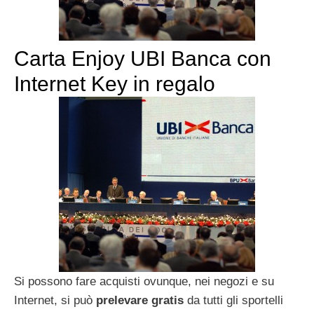
Carta Enjoy UBI Banca con
Internet Key in regalo
Si possono fare acquisti ovunque, nei negozi e su
Internet, si può
prelevare gratis
da tutti gli sportelli