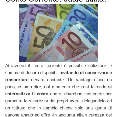
Attraverso il conto corrente è possibile utilizzare le
somme di denaro disponibili
evitando di conservare e
trasportare
denaro contante. Un vantaggio non da
poco, osiamo dire, dal momento che così facendo
si
esternalizza il costo
che si dovrebbe sostenere per
garantire la sicurezza dei propri averi, delegandolo ad
un istituto che in cambio chiede solo una quota di
canone annuo ed offre -in aggiunta alla sicurezza del