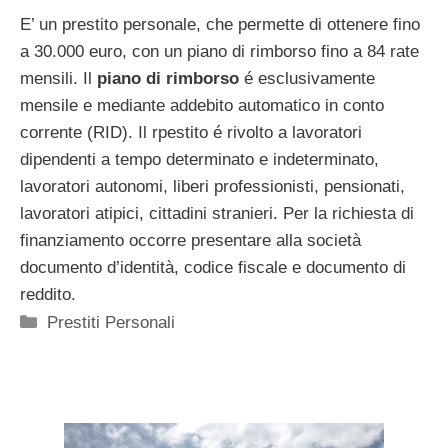
E’ un prestito personale, che permette di ottenere fino
a 30.000 euro, con un piano di rimborso fino a 84 rate
mensili. Il
piano di rimborso
é esclusivamente
mensile e mediante addebito automatico in conto
corrente (RID). Il rpestito é rivolto a lavoratori
dipendenti a tempo determinato e indeterminato,
lavoratori autonomi, liberi professionisti, pensionati,
lavoratori atipici, cittadini stranieri. Per la richiesta di
finanziamento occorre presentare alla società
documento d’identità, codice fiscale e documento di
reddito.
Categorie
Prestiti Personali