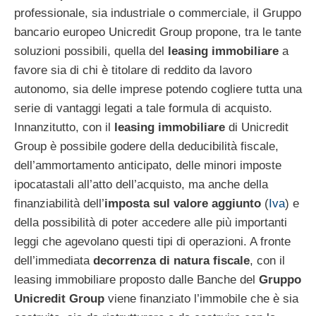
professionale, sia industriale o commerciale, il Gruppo
bancario europeo Unicredit Group propone, tra le tante
soluzioni possibili, quella del
leasing immobiliare
a
favore sia di chi è titolare di reddito da lavoro
autonomo, sia delle imprese potendo cogliere tutta una
serie di vantaggi legati a tale formula di acquisto.
Innanzitutto, con il
leasing immobiliare
di Unicredit
Group è possibile godere della deducibilità fiscale,
dell’ammortamento anticipato, delle minori imposte
ipocatastali all’atto dell’acquisto, ma anche della
finanziabilità dell’
imposta sul valore aggiunto
(
Iva
) e
della possibilità di poter accedere alle più importanti
leggi che agevolano questi tipi di operazioni. A fronte
dell’immediata
decorrenza di natura fiscale
, con il
leasing immobiliare proposto dalle Banche del
Gruppo
Unicredit
Group
viene finanziato l’immobile che è sia