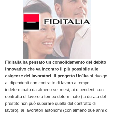
Fiditalia
ha pensato un consolidamento del debito
innovativo che va incontro il più possibile alle
esigenze dei lavoratori. Il progetto
Un1ka
si rivolge
ai dipendenti con contratto di lavoro a tempo
indeterminato da almeno sei mesi, ai dipendenti con
contratto di lavoro a tempo determinato (la durata del
prestito non può superare quella del contratto di
lavoro),
ai lavoratori autonomi (con almeno due anni di