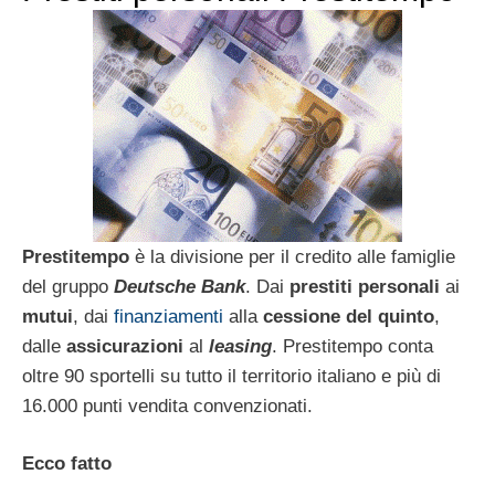
Prestitempo
è la divisione per il credito alle famiglie
del gruppo
Deutsche Bank
. Dai
prestiti personali
ai
mutui
, dai
finanziamenti
alla
cessione del quinto
,
dalle
assicurazioni
al
leasing
. Prestitempo conta
oltre 90 sportelli su tutto il territorio italiano e più di
16.000 punti vendita convenzionati.
Ecco fatto