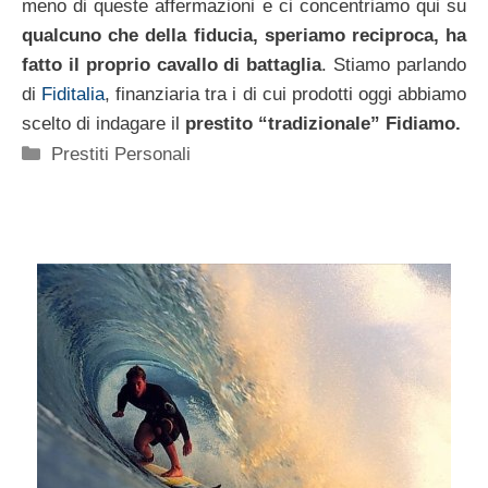
meno di queste affermazioni e ci concentriamo qui su
qualcuno che della fiducia, speriamo reciproca, ha
fatto il proprio cavallo di battaglia
. Stiamo parlando
di
Fiditalia
, finanziaria tra i di cui prodotti oggi abbiamo
scelto di indagare il
prestito “tradizionale” Fidiamo.
Categorie
Prestiti Personali