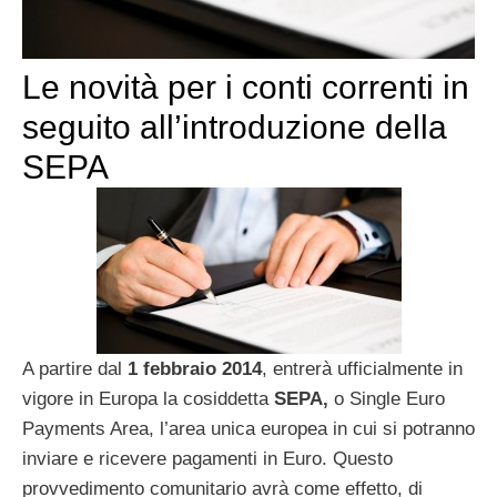
Le novità per i conti correnti in
seguito all’introduzione della
SEPA
A partire dal
1 febbraio 2014
, entrerà ufficialmente in
vigore in Europa la cosiddetta
SEPA,
o Single Euro
Payments Area, l’area unica europea in cui si potranno
inviare e ricevere pagamenti in Euro. Questo
provvedimento comunitario avrà come effetto, di