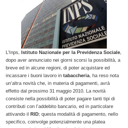
L’Inps,
Istituto Nazionale per la Previdenza Sociale
,
dopo aver annunciato nei giorni scorsi la possibilità, a
breve ed in alcune regioni, di poter acquistare ed
incassare i buoni lavoro in
tabaccheria
, ha reso nota
un’altra novità che, in materia di pagamenti, avrà
effetto dal prossimo 31 maggio 2010. La novità
consiste nella possibilità di poter pagare tanti tipi di
contributi con l’addebito bancario, ed in particolare
attivando il
RID
; questa modalità di pagamento, nello
specifico, coinvolge potenzialmente una platea