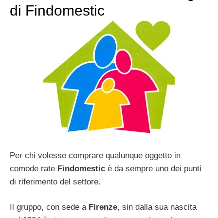
di Findomestic
Per chi volesse comprare qualunque oggetto in
comode rate
Findomestic
è da sempre uno dei punti
di riferimento del settore.
Il gruppo, con sede a
Firenze
, sin dalla sua nascita