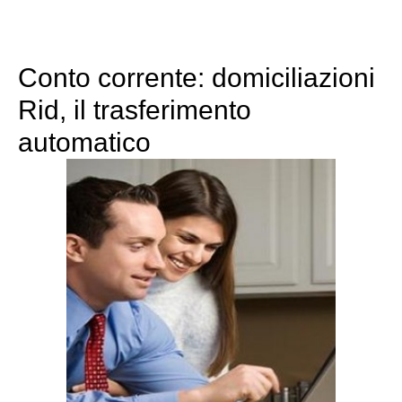
Conto corrente: domiciliazioni
Rid, il trasferimento
automatico