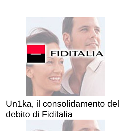
Un1ka, il consolidamento del
debito di Fiditalia