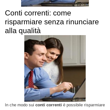
Conti correnti: come
risparmiare senza rinunciare
alla qualità
In che modo sui
conti correnti
è possibile risparmiare