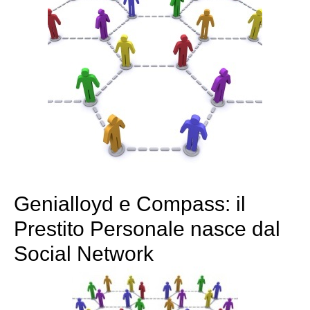
Genialloyd e Compass: il
Prestito Personale nasce dal
Social Network