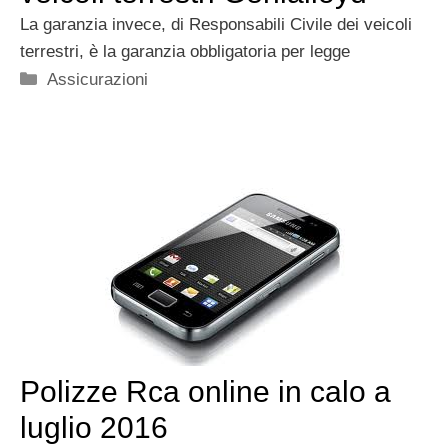
La garanzia invece, di Responsabili Civile dei veicoli
terrestri, è la garanzia obbligatoria per legge
Categorie
Assicurazioni
Polizze Rca online in calo a
luglio 2016