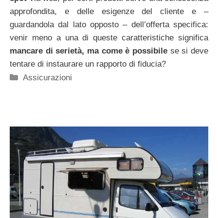
approfondita, e delle esigenze del cliente e –
guardandola dal lato opposto – dell’offerta specifica:
venir meno a una di queste caratteristiche significa
mancare di serietà, ma come è possibile
se si deve
tentare di instaurare un rapporto di fiducia?
Categorie
Assicurazioni