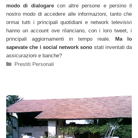
modo di dialogare
con altre persone e persino il
nostro modo di accedere alle informazioni, tanto che
ormai tutti i principali quotidiani e network televisivi
hanno un account ove rilanciano, con i loro tweet, i
principali aggiornamenti in tempo reale.
Ma lo
sapevate che i social network sono
stati inventati da
assicurazioni e banche?
Categorie
Prestiti Personali