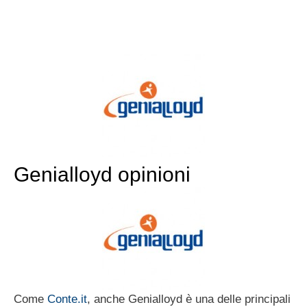
Genialloyd opinioni
Come
Conte.it
, anche Genialloyd è una delle principali