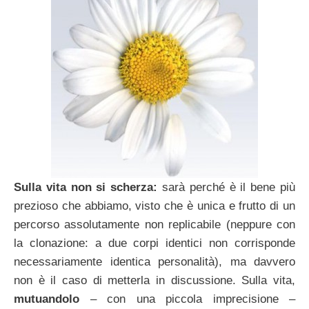
Sulla vita non si scherza:
sarà perché è il bene più
prezioso che abbiamo, visto che è unica e frutto di un
percorso assolutamente non replicabile (neppure con
la clonazione: a due corpi identici non corrisponde
necessariamente identica personalità), ma davvero
non è il caso di metterla in discussione. Sulla vita,
mutuandolo
– con una piccola imprecisione –