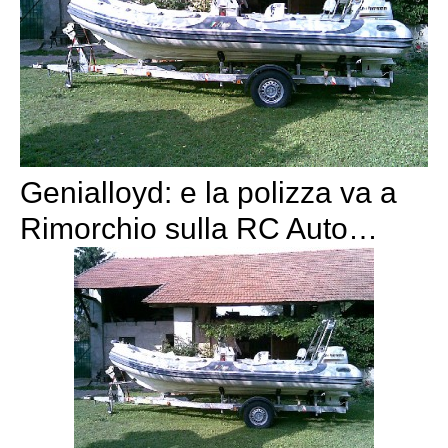
Genialloyd: e la polizza va a
Rimorchio sulla RC Auto…