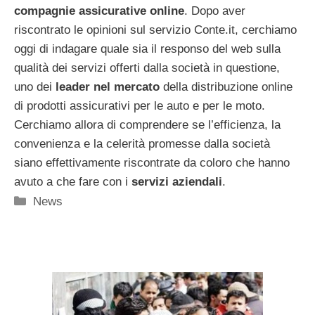
compagnie assicurative online
. Dopo aver
riscontrato le opinioni sul servizio Conte.it, cerchiamo
oggi di indagare quale sia il responso del web sulla
qualità dei servizi offerti dalla società in questione,
uno dei
leader nel mercato
della distribuzione online
di prodotti assicurativi per le auto e per le moto.
Cerchiamo allora di comprendere se l’efficienza, la
convenienza e la celerità promesse dalla società
siano effettivamente riscontrate da coloro che hanno
avuto a che fare con i
servizi aziendali
.
Categorie
News