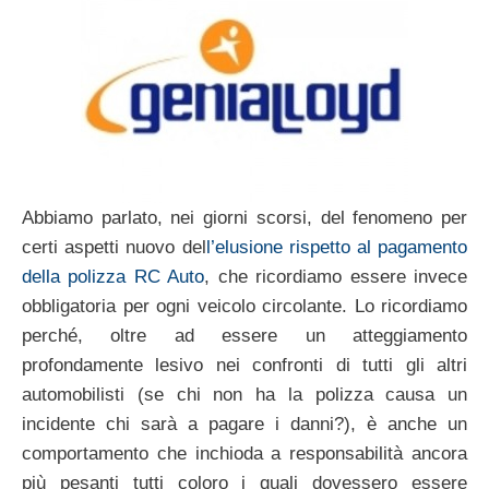
Abbiamo parlato, nei giorni scorsi, del fenomeno per
certi aspetti nuovo del
l’elusione rispetto al pagamento
della polizza RC Auto
, che ricordiamo essere invece
obbligatoria per ogni veicolo circolante. Lo ricordiamo
perché, oltre ad essere un atteggiamento
profondamente lesivo nei confronti di tutti gli altri
automobilisti (se chi non ha la polizza causa un
incidente chi sarà a pagare i danni?), è anche un
comportamento che inchioda a responsabilità ancora
più pesanti tutti coloro i quali dovessero essere