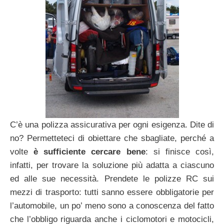
C’è una polizza assicurativa per ogni esigenza. Dite di
no? Permetteteci di obiettare che sbagliate, perché a
volte
è sufficiente cercare bene
: si finisce così,
infatti, per trovare la soluzione più adatta a ciascuno
ed alle sue necessità. Prendete le polizze RC sui
mezzi di trasporto: tutti sanno essere obbligatorie per
l’automobile, un po’ meno sono a conoscenza del fatto
che l’obbligo riguarda anche i ciclomotori e motocicli,