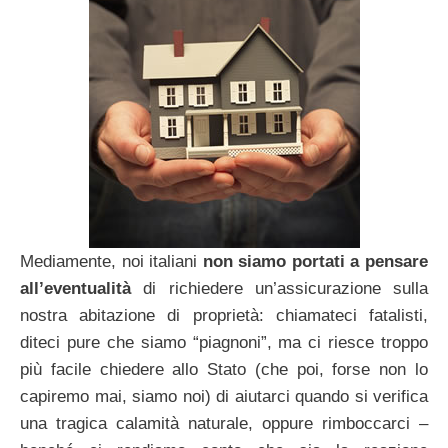
Mediamente, noi italiani
non siamo portati a pensare
all’eventualità
di richiedere un’assicurazione sulla
nostra abitazione di proprietà: chiamateci fatalisti,
diteci pure che siamo “piagnoni”, ma ci riesce troppo
più facile chiedere allo Stato (che poi, forse non lo
capiremo mai, siamo noi) di aiutarci quando si verifica
una tragica calamità naturale, oppure rimboccarci –