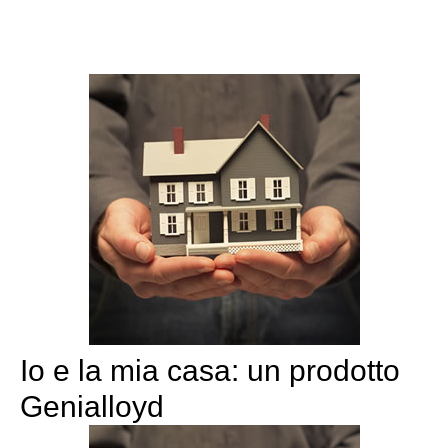
Io e la mia casa: un prodotto
Genialloyd