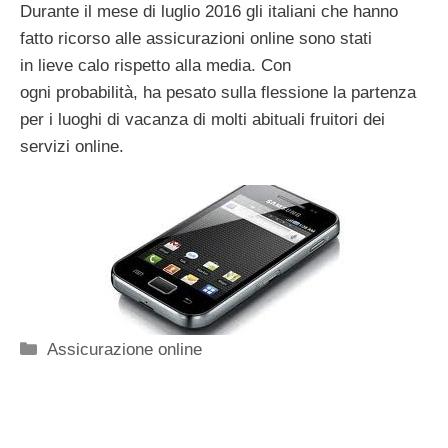
Durante il mese di luglio 2016 gli italiani che hanno
fatto ricorso alle assicurazioni online sono stati
in lieve calo rispetto alla media. Con
ogni probabilità, ha pesato sulla flessione la partenza
per i luoghi di vacanza di molti abituali fruitori dei
servizi online.
Categorie
Assicurazione online