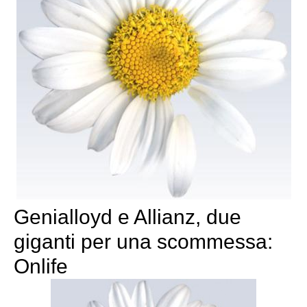
Genialloyd e Allianz, due
giganti per una scommessa:
Onlife