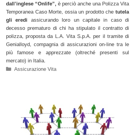
dall’inglese “Onlife”,
è perciò anche una Polizza Vita
Temporanea Caso Morte, ossia un prodotto che
tutela
gli eredi
assicurando loro un capitale in caso di
decesso prematuro di chi ha stipulato il contratto di
polizza, proposta da L.A. Vita S.p.A. per il tramite di
Genialloyd, compagnia di assicurazioni on-line tra le
più famose e apprezzate (oltreché presenti sul
mercato) in Italia.
Categorie
Assicurazione Vita