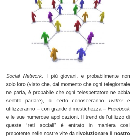
Social Network
. I più giovani, e probabilmente non
solo loro (visto che, dal momento che ogni telegiornale
ne parla, è probabile che ogni telespettatore ne abbia
sentito parlare), di certo conosceranno
Twitter
e
utilizzeranno – con grande dimestichezza –
Facebook
e le sue numerose applicazioni. Il trend dell’utilizzo di
queste “reti sociali” è entrato in maniera così
prepotente nelle nostre vite da
rivoluzionare il nostro