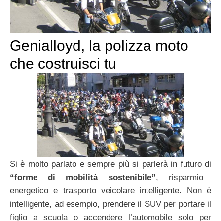
Genialloyd, la polizza moto
che costruisci tu
Si è molto parlato e sempre più si parlerà in futuro di
“forme di mobilità sostenibile”
, risparmio
energetico e trasporto veicolare intelligente. Non è
intelligente, ad esempio, prendere il SUV per portare il
figlio a scuola o accendere l’automobile solo per