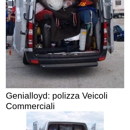
Genialloyd: polizza Veicoli
Commerciali