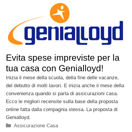
Evita spese impreviste per la
tua casa con Genialloyd!
Inizia il mese della scuola, della fine delle vacanze,
del debutto di molti lavori. E inizia anche il mese della
convenienza quando si parla di assicurazioni casa.
Ecco le migliori recensite sulla base della proposta
online fatta dalla compagnia stessa. La proposta di
Genialloyd.
Categorie
Assicurazione Casa