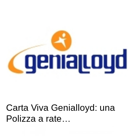
Carta Viva Genialloyd: una
Polizza a rate…