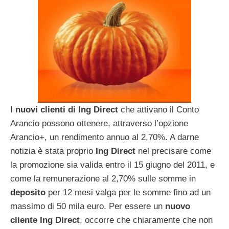
I
nuovi clienti di Ing Direct
che attivano il Conto
Arancio possono ottenere, attraverso l’opzione
Arancio+, un rendimento annuo al 2,70%. A darne
notizia è stata proprio
Ing Direct
nel precisare come
la promozione sia valida entro il 15 giugno del 2011, e
come la remunerazione al 2,70% sulle somme in
deposito
per 12 mesi valga per le somme fino ad un
massimo di 50 mila euro. Per essere un
nuovo
cliente Ing Direct
, occorre che chiaramente che non