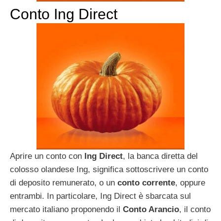
Conto Ing Direct
Aprire un conto con
Ing Direct
, la banca diretta del
colosso olandese Ing, significa sottoscrivere un conto
di deposito remunerato, o un
conto corrente
, oppure
entrambi. In particolare, Ing Direct è sbarcata sul
mercato italiano proponendo il
Conto Arancio
, il conto