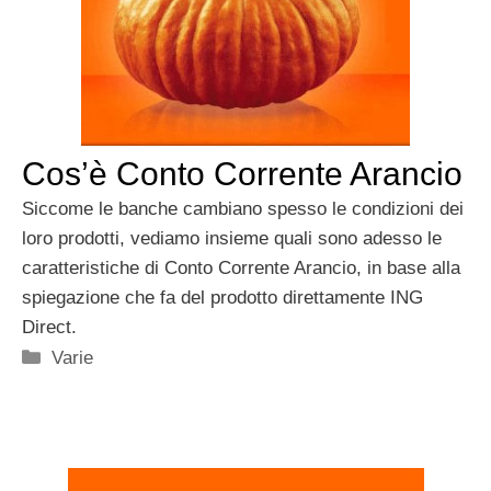
Cos’è Conto Corrente Arancio
Siccome le banche cambiano spesso le condizioni dei
loro prodotti, vediamo insieme quali sono adesso le
caratteristiche di Conto Corrente Arancio, in base alla
spiegazione che fa del prodotto direttamente ING
Direct.
Categorie
Varie