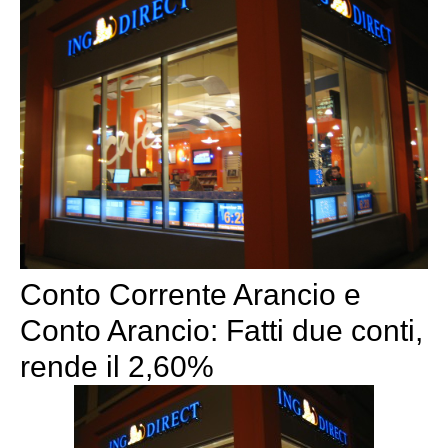
Conto Corrente Arancio e
Conto Arancio: Fatti due conti,
rende il 2,60%