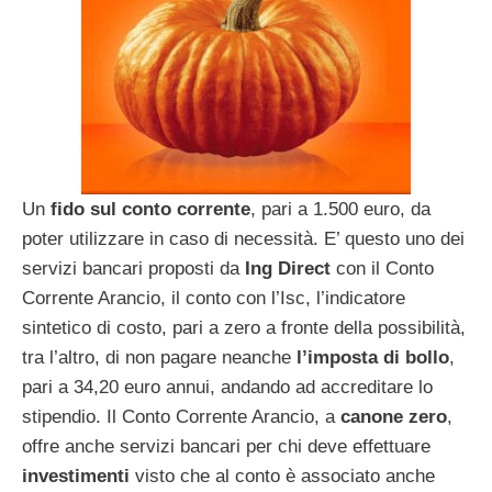
Un
fido sul conto corrente
, pari a 1.500 euro, da
poter utilizzare in caso di necessità. E’ questo uno dei
servizi bancari proposti da
Ing Direct
con il Conto
Corrente Arancio, il conto con l’Isc, l’indicatore
sintetico di costo, pari a zero a fronte della possibilità,
tra l’altro, di non pagare neanche
l’imposta di bollo
,
pari a 34,20 euro annui, andando ad accreditare lo
stipendio. Il Conto Corrente Arancio, a
canone zero
,
offre anche servizi bancari per chi deve effettuare
investimenti
visto che al conto è associato anche