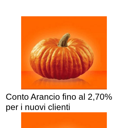
Conto Arancio fino al 2,70%
per i nuovi clienti