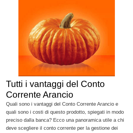
Tutti i vantaggi del Conto
Corrente Arancio
Quali sono i vantaggi del Conto Corrente Arancio e
quali sono i costi di questo prodotto, spiegati in modo
preciso dalla banca? Ecco una panoramica utile a chi
deve scegliere il conto corrente per la gestione dei