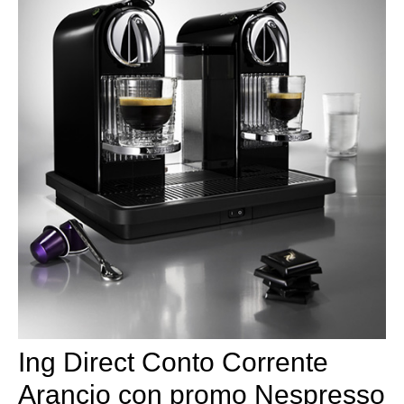
Ing Direct Conto Corrente
Arancio con promo Nespresso