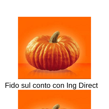
Fido sul conto con Ing Direct