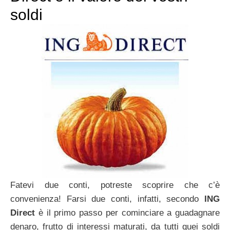
soldi
Fatevi due conti, potreste scoprire che c’è
convenienza! Farsi due conti, infatti, secondo
ING
Direct
è il primo passo per cominciare a guadagnare
denaro, frutto di interessi maturati, da tutti quei soldi