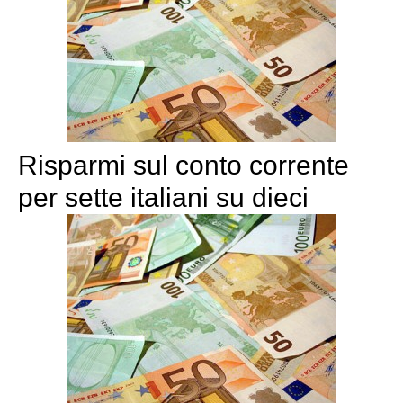
Risparmi sul conto corrente
per sette italiani su dieci