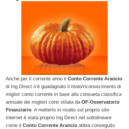
Anche per il corrente anno il
Conto Corrente Arancio
di Ing Direct s’è guadagnato il titolo/riconoscimento di
miglior conto corrente in base alla consueta classifica
annuale dei migliori conti stilata da
OF-Osservatorio
Finanziario
. A metterlo in risalto sul proprio sito
Internet è stata proprio Ing Direct nel sottolineare
come il
Conto Corrente Arancio
abbia conseguito