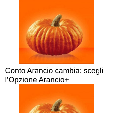
Conto Arancio cambia: scegli
l’Opzione Arancio+