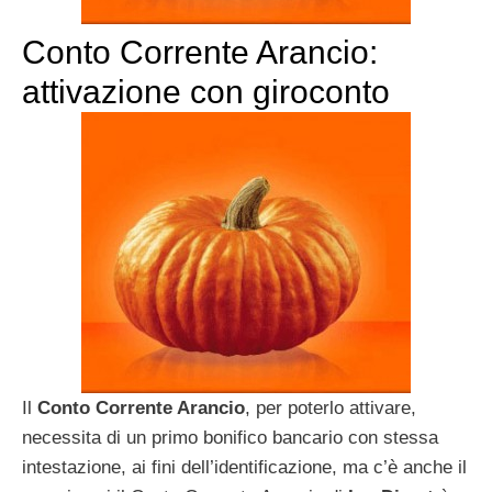
Conto Corrente Arancio:
attivazione con giroconto
Il
Conto Corrente Arancio
, per poterlo attivare,
necessita di un primo bonifico bancario con stessa
intestazione, ai fini dell’identificazione, ma c’è anche il