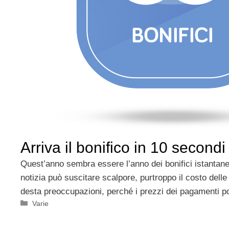
Arriva il bonifico in 10 secondi
Quest’anno sembra essere l’anno dei bonifici istantane
notizia può suscitare scalpore, purtroppo il costo delle 
desta preoccupazioni, perché i prezzi dei pagamenti 
Categorie
Varie