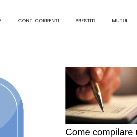
E
CONTI CORRENTI
PRESTITI
MUTUI
Come compilare 