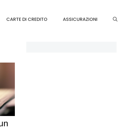
CARTE DI CREDITO
ASSICURAZIONI
un