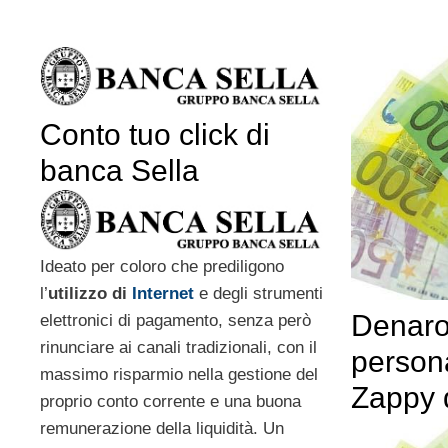
Conto tuo click di
banca Sella
Ideato per coloro che prediligono
l’
utilizzo di
Internet
e degli strumenti
Denaro
elettronici di pagamento, senza però
rinunciare ai canali tradizionali, con il
persona
massimo risparmio nella gestione del
Zappy 
proprio conto corrente e una buona
remunerazione della liquidità. Un