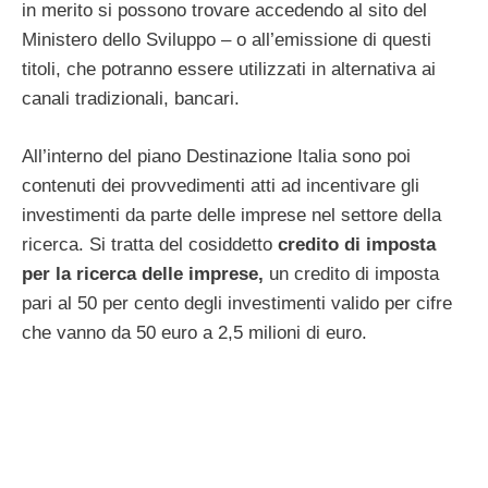
in merito si possono trovare accedendo al sito del
Ministero dello Sviluppo – o all’emissione di questi
titoli, che potranno essere utilizzati in alternativa ai
canali tradizionali, bancari.
All’interno del piano Destinazione Italia sono poi
contenuti dei provvedimenti atti ad incentivare gli
investimenti da parte delle imprese nel settore della
ricerca. Si tratta del cosiddetto
credito di imposta
per la ricerca delle imprese,
un credito di imposta
pari al 50 per cento degli investimenti valido per cifre
che vanno da 50 euro a 2,5 milioni di euro.