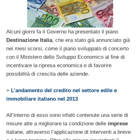
Alcuni giorni fa il Governo ha presentato il piano
Destinazione Italia
, che era stato già annunciato già
nei mesi scorsi, come il piano sviluppato di concerto
con il Ministero dello Sviluppo Economico al fine di
incentivare la ripresa economica e di favorire
possibilità di crescita delle aziende.
>
L’andamento del credito nel settore edile e
immobiliare italiano nel 2013
All’interno di esso sono infatti contenute una serie di
misure atte a migliorare la condizione delle
imprese
italiane, attraverso l’applicazione di interventi a breve