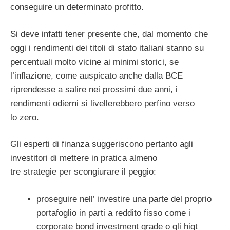
conseguire un determinato profitto.
Si deve infatti tener presente che, dal momento che
oggi i rendimenti dei titoli di stato italiani stanno su
percentuali molto vicine ai minimi storici, se
l’inflazione, come auspicato anche dalla BCE
riprendesse a salire nei prossimi due anni, i
rendimenti odierni si livellerebbero perfino verso
lo zero.
Gli esperti di finanza suggeriscono pertanto agli
investitori di mettere in pratica almeno
tre strategie per scongiurare il peggio:
proseguire nell’ investire una parte del proprio
portafoglio in parti a reddito fisso come i
corporate bond investment grade o gli higt