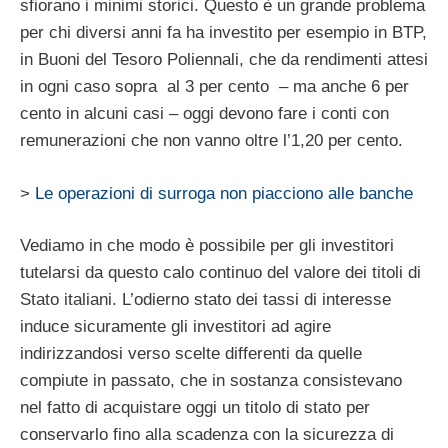
sfiorano i minimi storici.
Questo è un grande problema
per chi diversi anni fa ha investito per esempio in BTP,
in Buoni del Tesoro Poliennali, che da rendimenti attesi
in ogni caso sopra al 3 per cento – ma anche 6 per
cento in alcuni casi – oggi devono fare i conti con
remunerazioni che non vanno oltre l’1,20 per cento.
>
Le operazioni di surroga non piacciono alle banche
Vediamo in che modo è possibile per gli investitori
tutelarsi da questo calo continuo del valore dei titoli di
Stato italiani. L’odierno stato dei tassi di interesse
induce sicuramente gli investitori ad agire
indirizzandosi verso scelte differenti da quelle
compiute in passato, che in sostanza consistevano
nel fatto di acquistare oggi un titolo di stato per
conservarlo fino alla scadenza con la sicurezza di