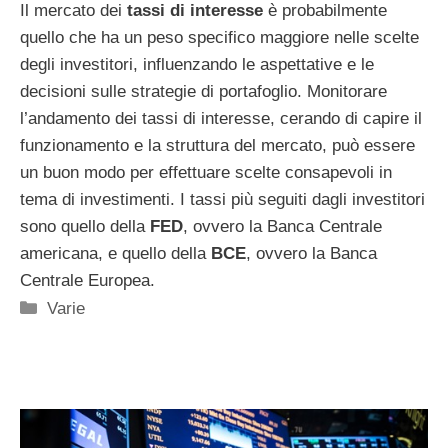
Il mercato dei
tassi di interesse
è probabilmente
quello che ha un peso specifico maggiore nelle scelte
degli investitori, influenzando le aspettative e le
decisioni sulle strategie di portafoglio. Monitorare
l’andamento dei tassi di interesse, cerando di capire il
funzionamento e la struttura del mercato, può essere
un buon modo per effettuare scelte consapevoli in
tema di investimenti. I tassi più seguiti dagli investitori
sono quello della
FED
, ovvero la Banca Centrale
americana, e quello della
BCE
, ovvero la Banca
Centrale Europea.
Categorie
Varie