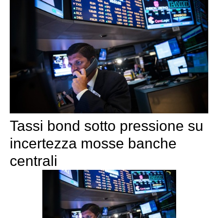
Tassi bond sotto pressione su
incertezza mosse banche
centrali