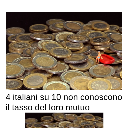
4 italiani su 10 non conoscono
il tasso del loro mutuo