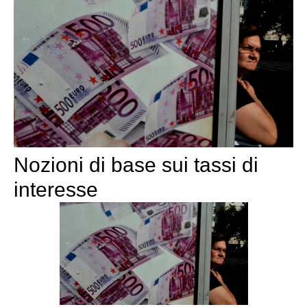
Nozioni di base sui tassi di
interesse