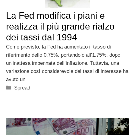
La Fed modifica i piani e
realizza il più grande rialzo
dei tassi dal 1994
Come previsto, la Fed ha aumentato il tasso di
riferimento dello 0,75%, portandolo all’1,75%, dopo
un’inattesa impennata dell’inflazione. Tuttavia, una
variazione così considerevole dei tassi di interesse ha
avuto un
Categorie
Spread