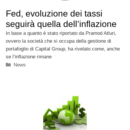
Fed, evoluzione dei tassi
seguirà quella dell’inflazione
In base a quanto è stato riportato da Pramod Atluri,
ovvero la società che si occupa della gestione di
portafoglio di Capital Group, ha rivelato come, anche
se l’inflazione rimane
Categorie
News