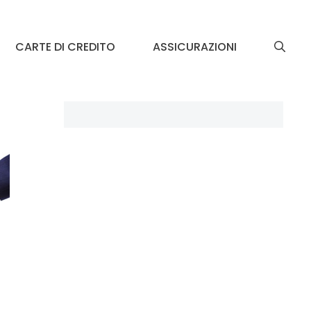
CARTE DI CREDITO
ASSICURAZIONI