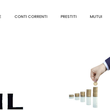
E
CONTI CORRENTI
PRESTITI
MUTUI