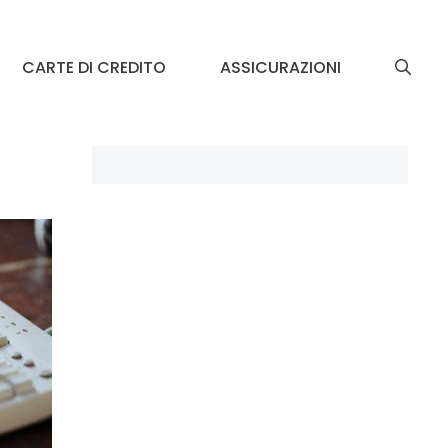
CARTE DI CREDITO
ASSICURAZIONI