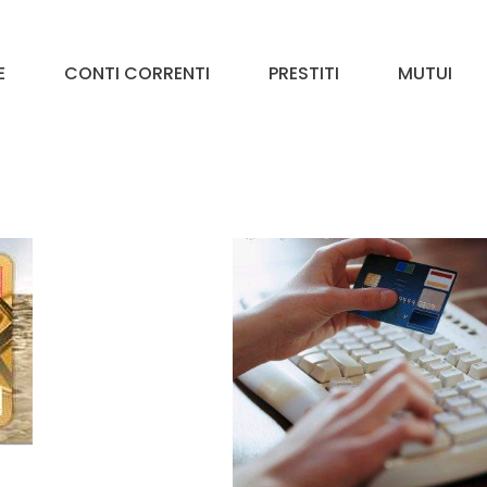
E
CONTI CORRENTI
PRESTITI
MUTUI