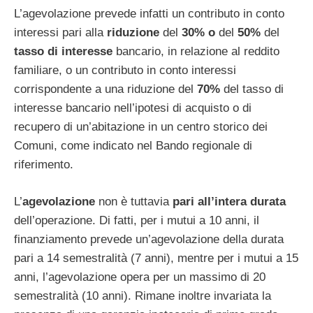
L’agevolazione prevede infatti un contributo in conto
interessi pari alla
riduzione
del
30% o
del
50%
del
tasso di interesse
bancario, in relazione al reddito
familiare, o un contributo in conto interessi
corrispondente a una riduzione del
70%
del tasso di
interesse bancario nell’ipotesi di acquisto o di
recupero di un’abitazione in un centro storico dei
Comuni, come indicato nel Bando regionale di
riferimento.
L’
agevolazione
non è tuttavia
pari all’intera durata
dell’operazione. Di fatti, per i mutui a 10 anni, il
finanziamento prevede un’agevolazione della durata
pari a 14 semestralità (7 anni), mentre per i mutui a 15
anni, l’agevolazione opera per un massimo di 20
semestralità (10 anni). Rimane inoltre invariata la