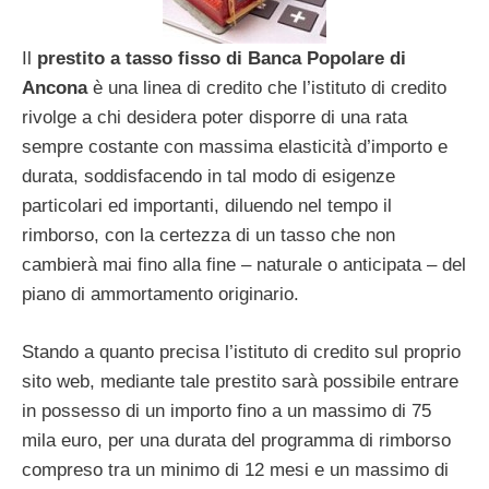
Il
prestito a tasso fisso di Banca Popolare di
Ancona
è una linea di credito che l’istituto di credito
rivolge a chi desidera poter disporre di una rata
sempre costante con massima elasticità d’importo e
durata, soddisfacendo in tal modo di esigenze
particolari ed importanti, diluendo nel tempo il
rimborso, con la certezza di un tasso che non
cambierà mai fino alla fine – naturale o anticipata – del
piano di ammortamento originario.
Stando a quanto precisa l’istituto di credito sul proprio
sito web, mediante tale prestito sarà possibile entrare
in possesso di un importo fino a un massimo di 75
mila euro, per una durata del programma di rimborso
compreso tra un minimo di 12 mesi e un massimo di