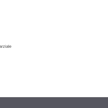
arziale