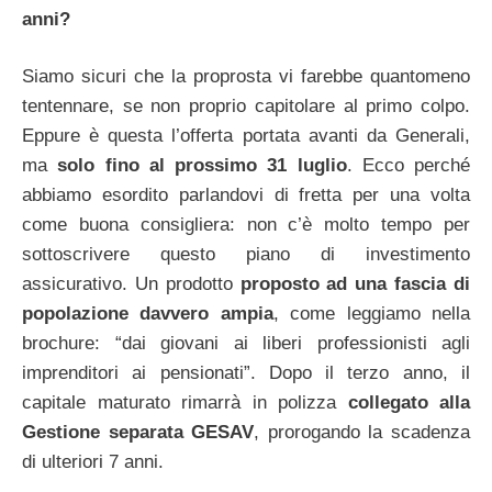
anni?
Siamo sicuri che la proprosta vi farebbe quantomeno
tentennare, se non proprio capitolare al primo colpo.
Eppure è questa l’offerta portata avanti da Generali,
ma
solo fino al prossimo 31 luglio
. Ecco perché
abbiamo esordito parlandovi di fretta per una volta
come buona consigliera: non c’è molto tempo per
sottoscrivere questo piano di investimento
assicurativo. Un prodotto
proposto ad una fascia di
popolazione davvero ampia
, come leggiamo nella
brochure: “dai giovani ai liberi professionisti agli
imprenditori ai pensionati”. Dopo il terzo anno, il
capitale maturato rimarrà in polizza
collegato alla
Gestione separata GESAV
, prorogando la scadenza
di ulteriori 7 anni.