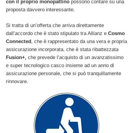
con il proprio monopattino
possono contare su una
proposta davvero interessante.
Si tratta di un’offerta che arriva direttamente
dall’accordo che è stato stipulato tra Allianz e
Cosmo
Connected
, che è rappresentato da una vera e propria
assicurazione incorporata, che è stata ribattezzata
Fusion+,
che prevede l’acquisto di un avanzatissimo
e super tecnologico casco insieme ad un anno di
assicurazione personale, che si può tranquillamente
rinnovare.