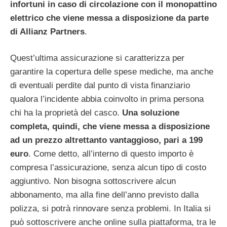
infortuni in caso di circolazione con il monopattino
elettrico che viene messa a disposizione da parte
di Allianz Partners
.
Quest’ultima assicurazione si caratterizza per
garantire la copertura delle spese mediche, ma anche
di eventuali perdite dal punto di vista finanziario
qualora l’incidente abbia coinvolto in prima persona
chi ha la proprietà del casco.
Una soluzione
completa, quindi, che viene messa a disposizione
ad un prezzo altrettanto vantaggioso, pari a 199
euro
. Come detto, all’interno di questo importo è
compresa l’assicurazione, senza alcun tipo di costo
aggiuntivo. Non bisogna sottoscrivere alcun
abbonamento, ma alla fine dell’anno previsto dalla
polizza, si potrà rinnovare senza problemi. In Italia si
può sottoscrivere anche online sulla piattaforma, tra le