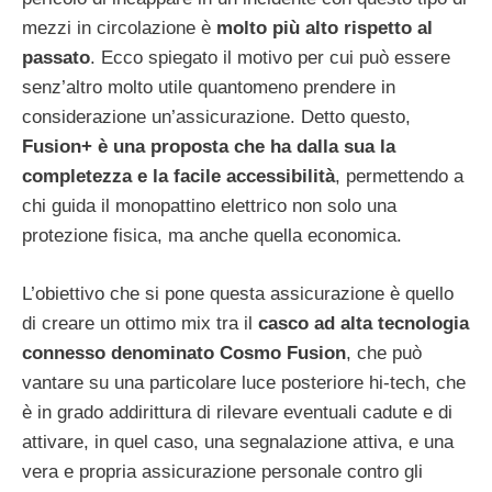
mezzi in circolazione è
molto più alto rispetto al
passato
. Ecco spiegato il motivo per cui può essere
senz’altro molto utile quantomeno prendere in
considerazione un’assicurazione. Detto questo,
Fusion+ è una proposta che ha dalla sua la
completezza e la facile accessibilità
, permettendo a
chi guida il monopattino elettrico non solo una
protezione fisica, ma anche quella economica.
L’obiettivo che si pone questa assicurazione è quello
di creare un ottimo mix tra il
casco ad alta tecnologia
connesso denominato Cosmo
Fusion
, che può
vantare su una particolare luce posteriore hi-tech, che
è in grado addirittura di rilevare eventuali cadute e di
attivare, in quel caso, una segnalazione attiva, e una
vera e propria assicurazione personale contro gli