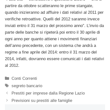
partire da ottobre scatteranno le prime stangate,
quando inizieranno ad affluire i dati relativi al 2011 per
verifiche retroattive. Quelli del 2012 saranno invece
inviati entro il 31 marzo del prossimo anno”. L’invio da
parte delle banche si ripeterà poi entro il 30 aprile di
ogni anno per quanto attiene i movimenti finanziari
dell’anno precedente, con un sistema che andrà a
regime a fine aprile del 2014: entro il 31 marzo del
2014, infatti, dovranno essere comunicati i dati relativi
al 2012.
Categorie
Conti Correnti
Tag
segreto bancario
Prestiti per imprese dalla Regione Lazio
Previsioni su prestiti alle famiglie