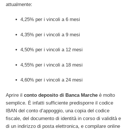
attualmente:
4,25% per i vincoli a 6 mesi
4,35% per i vincoli a 9 mesi
4,50% per i vincoli a 12 mesi
4,55% per i vincoli a 18 mesi
4,60% per i vincoli a 24 mesi
Aprire il
conto deposito di Banca Marche
è molto
semplice. È infatti sufficiente predisporre il codice
IBAN del conto d’appoggio, una copia del codice
fiscale, del documento di identità in corso di validità e
di un indirizzo di posta elettronica, e compilare online