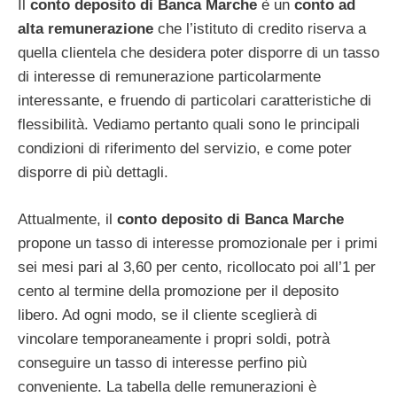
Il
conto deposito di Banca Marche
è un
conto ad
alta remunerazione
che l’istituto di credito riserva a
quella clientela che desidera poter disporre di un tasso
di interesse di remunerazione particolarmente
interessante, e fruendo di particolari caratteristiche di
flessibilità. Vediamo pertanto quali sono le principali
condizioni di riferimento del servizio, e come poter
disporre di più dettagli.
Attualmente, il
conto deposito di Banca Marche
propone un tasso di interesse promozionale per i primi
sei mesi pari al 3,60 per cento, ricollocato poi all’1 per
cento al termine della promozione per il deposito
libero. Ad ogni modo, se il cliente sceglierà di
vincolare temporaneamente i propri soldi, potrà
conseguire un tasso di interesse perfino più
conveniente. La tabella delle remunerazioni è