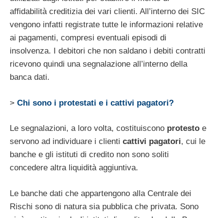
affidabilità creditizia dei vari clienti. All’interno dei SIC
vengono infatti registrate tutte le informazioni relative
ai pagamenti, compresi eventuali episodi di
insolvenza. I debitori che non saldano i debiti contratti
ricevono quindi una segnalazione all’interno della
banca dati.
>
Chi sono i protestati e i cattivi pagatori?
Le segnalazioni, a loro volta, costituiscono
protesto
e
servono ad individuare i clienti
cattivi pagatori
, cui le
banche e gli istituti di credito non sono soliti
concedere altra liquidità aggiuntiva.
Le banche dati che appartengono alla Centrale dei
Rischi sono di natura sia pubblica che privata. Sono