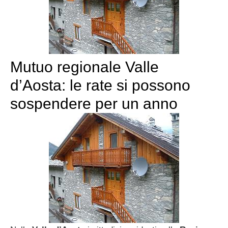
Mutuo regionale Valle
d’Aosta: le rate si possono
sospendere per un anno