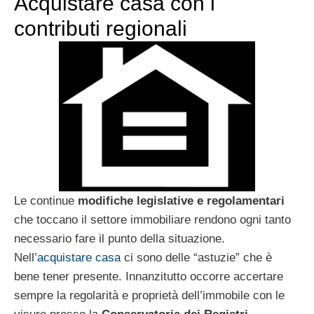
Acquistare casa con i
contributi regionali
Le continue
modifiche legislative e regolamentari
che toccano il settore immobiliare rendono ogni tanto
necessario fare il punto della situazione.
Nell’
acquistare casa
ci sono delle “astuzie” che è
bene tener presente. Innanzitutto occorre accertare
sempre la regolarità e proprietà dell’immobile con le