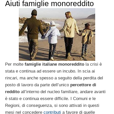
Aiuti famiglie monoreddito
Per molte
famiglie italiane monoreddito
la crisi è
stata e continua ad essere un incubo. In scia ai
rincari, ma anche spesso a seguito della perdita del
posto di lavoro da parte dell’unico
percettore di
reddito
all’interno del nucleo familiare, andare avanti
è stato e continua essere difficile. I Comuni e le
Regioni, di conseguenza, si sono attivati in questi
mesi nel concedere
contributi
a favore di quelle