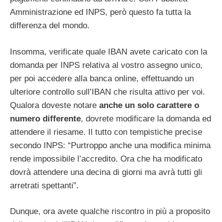
Amministrazione ed INPS, però questo fa tutta la
differenza del mondo.
Insomma, verificate quale IBAN avete caricato con la
domanda per INPS relativa al vostro assegno unico,
per poi accedere alla banca online, effettuando un
ulteriore controllo sull’IBAN che risulta attivo per voi.
Qualora doveste notare
anche un solo carattere o
numero differente
, dovrete modificare la domanda ed
attendere il riesame. Il tutto con tempistiche precise
secondo INPS: “Purtroppo anche una modifica minima
rende impossibile l’accredito. Ora che ha modificato
dovrà attendere una decina di giorni ma avrà tutti gli
arretrati spettanti”.
Dunque, ora avete qualche riscontro in più a proposito