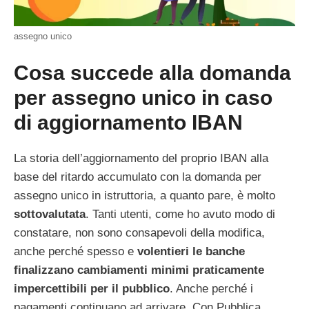
assegno unico
Cosa succede alla domanda
per assegno unico in caso
di aggiornamento IBAN
La storia dell’aggiornamento del proprio IBAN alla
base del ritardo accumulato con la domanda per
assegno unico in istruttoria, a quanto pare, è molto
sottovalutata
. Tanti utenti, come ho avuto modo di
constatare, non sono consapevoli della modifica,
anche perché spesso e
volentieri le banche
finalizzano cambiamenti minimi praticamente
impercettibili per il pubblico
. Anche perché i
pagamenti continuano ad arrivare. Con Pubblica