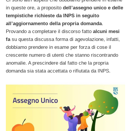
in queste ore, a proposito
dell’assegno unico e delle
tempistiche richieste da INPS in seguito
all’aggiornamento della propria domanda
.
Provando a completare il discorso fatto
alcuni mesi
fa
su questa discussa forma di agevolazione, infatti,
dobbiamo prendere in esame per forza di cose il
crescente numero di utenti che stanno riscontrando
anomalie. A prescindere dal fatto che la propria
domanda sia stata accettata o rifiutata da INPS.