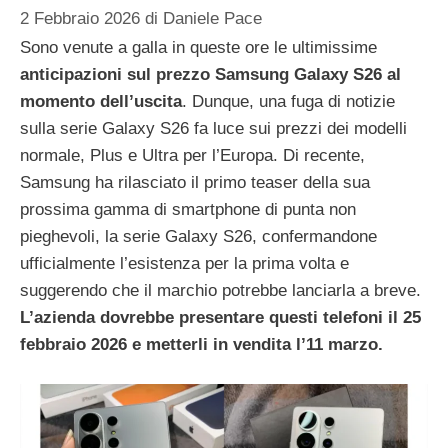
2 Febbraio 2026
di
Daniele Pace
Sono venute a galla in queste ore le ultimissime
anticipazioni sul prezzo Samsung Galaxy S26 al
momento dell’uscita
. Dunque, una fuga di notizie
sulla serie Galaxy S26 fa luce sui prezzi dei modelli
normale, Plus e Ultra per l’Europa. Di recente,
Samsung ha rilasciato il primo teaser della sua
prossima gamma di smartphone di punta non
pieghevoli, la serie Galaxy S26, confermandone
ufficialmente l’esistenza per la prima volta e
suggerendo che il marchio potrebbe lanciarla a breve.
L’azienda dovrebbe presentare questi telefoni il 25
febbraio 2026 e metterli in vendita l’11 marzo.