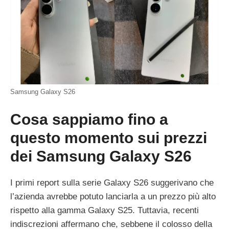
Samsung Galaxy S26
Cosa sappiamo fino a
questo momento sui prezzi
dei Samsung Galaxy S26
I primi report sulla serie Galaxy S26 suggerivano che
l’azienda avrebbe potuto lanciarla a un prezzo più alto
rispetto alla gamma Galaxy S25. Tuttavia, recenti
indiscrezioni affermano che, sebbene il colosso della