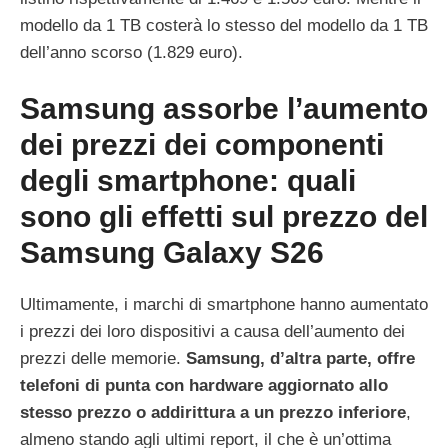
modello da 1 TB costerà lo stesso del modello da 1 TB
dell’anno scorso (1.829 euro).
Samsung assorbe l’aumento
dei prezzi dei componenti
degli smartphone: quali
sono gli effetti sul prezzo del
Samsung Galaxy S26
Ultimamente, i marchi di smartphone hanno aumentato
i prezzi dei loro dispositivi a causa dell’aumento dei
prezzi delle memorie.
Samsung, d’altra parte, offre
telefoni di punta con hardware aggiornato allo
stesso prezzo o addirittura a un prezzo inferiore
,
almeno stando agli ultimi report, il che è un’ottima